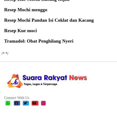
Resep Mochi menggo
Resep Mochi Pandan Isi Coklat dan Kacang
Resep Kue moci
Tramadol: Obat Penghilang Nyeri
/*
*/
Connect With Us