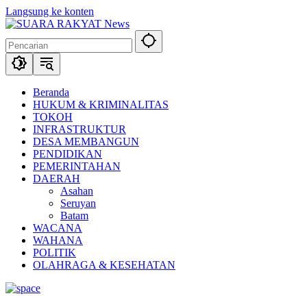
Langsung ke konten
Beranda
HUKUM & KRIMINALITAS
TOKOH
INFRASTRUKTUR
DESA MEMBANGUN
PENDIDIKAN
PEMERINTAHAN
DAERAH
Asahan
Seruyan
Batam
WACANA
WAHANA
POLITIK
OLAHRAGA & KESEHATAN