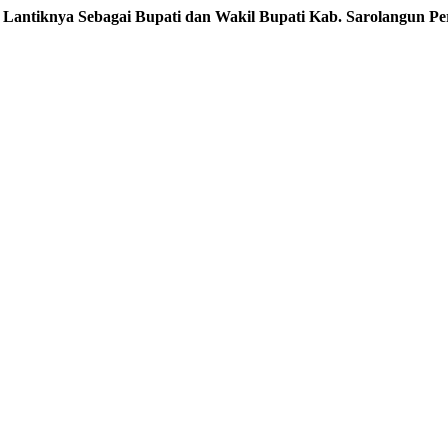
 Lantiknya Sebagai Bupati dan Wakil Bupati Kab. Sarolangun Per