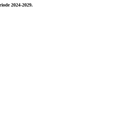
iode 2024-2029.