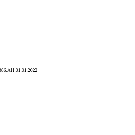
86.AH.01.01.2022