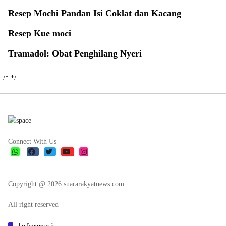
Resep Mochi Pandan Isi Coklat dan Kacang
Resep Kue moci
Tramadol: Obat Penghilang Nyeri
/*
*/
Connect With Us
Copyright @ 2026 suararakyatnews.com
All right reserved
Informasi