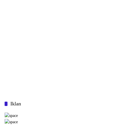
Iklan