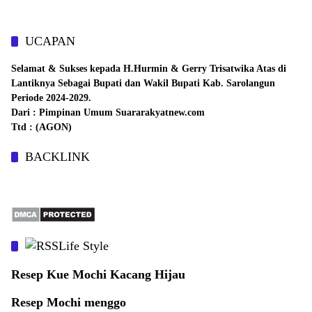
UCAPAN
Selamat & Sukses kepada H.Hurmin & Gerry Trisatwika Atas di
Lantiknya Sebagai Bupati dan Wakil Bupati Kab. Sarolangun
Periode 2024-2029.
Dari : Pimpinan Umum Suararakyatnew.com
Ttd : (AGON)
BACKLINK
Life Style
Resep Kue Mochi Kacang Hijau
Resep Mochi menggo