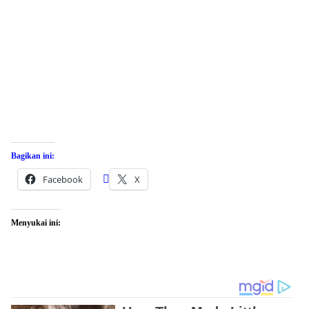
Bagikan ini:
Facebook
X
Menyukai ini: