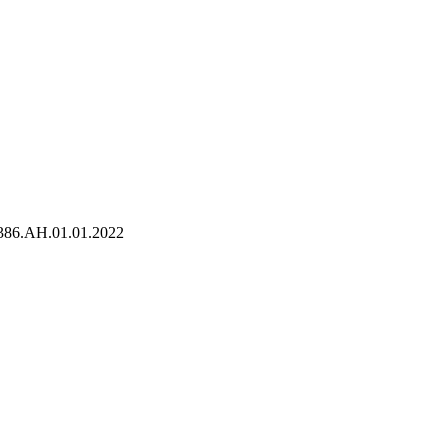
86.AH.01.01.2022