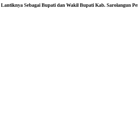
 Lantiknya Sebagai Bupati dan Wakil Bupati Kab. Sarolangun Per