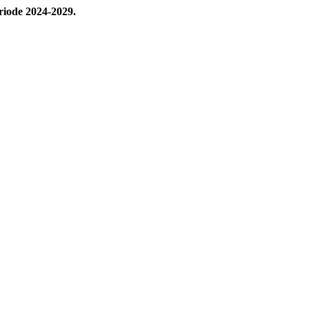
iode 2024-2029.