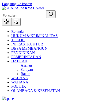
Langsung ke konten
Beranda
HUKUM & KRIMINALITAS
TOKOH
INFRASTRUKTUR
DESA MEMBANGUN
PENDIDIKAN
PEMERINTAHAN
DAERAH
Asahan
Seruyan
Batam
WACANA
WAHANA
POLITIK
OLAHRAGA & KESEHATAN