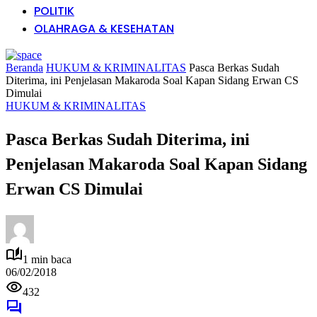
POLITIK
OLAHRAGA & KESEHATAN
Beranda
HUKUM & KRIMINALITAS
Pasca Berkas Sudah
Diterima, ini Penjelasan Makaroda Soal Kapan Sidang Erwan CS
Dimulai
HUKUM & KRIMINALITAS
Pasca Berkas Sudah Diterima, ini
Penjelasan Makaroda Soal Kapan Sidang
Erwan CS Dimulai
1 min baca
06/02/2018
432