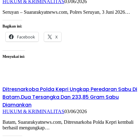
HUKUM & KRIMINALITAS
03/06/2026
Seruyan – Suararakyatnews.com, Polres Seruyan, 3 Juni 2026…
Bagikan ini:
Facebook
X
Menyukai ini:
Ditresnarkoba Polda Kepri Ungkap Peredaran Sabu Di
Batam,Dua Tersangka Dan 233,85 Gram Sabu
Diamankan
HUKUM & KRIMINALITAS
03/06/2026
Batam, Suararakyatnews.com, Ditresnarkoba Polda Kepri kembali
berhasil mengungkap…