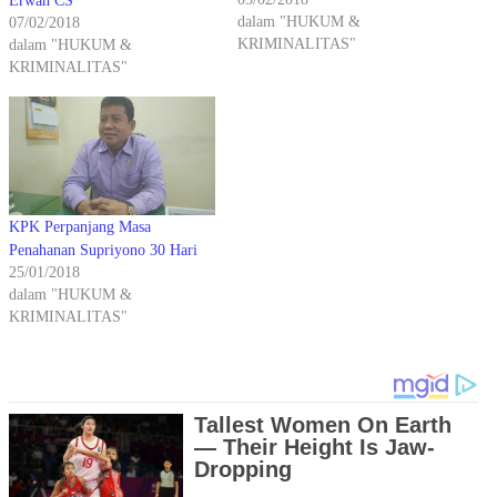
Erwan CS
dalam "HUKUM &
07/02/2018
KRIMINALITAS"
dalam "HUKUM &
KRIMINALITAS"
KPK Perpanjang Masa
Penahanan Supriyono 30 Hari
25/01/2018
dalam "HUKUM &
KRIMINALITAS"