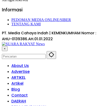
Informasi
PEDOMAN MEDIA ONLINE/SIBER
TENTANG KAMI
PT. Media Cahaya Indah | KEMENKUMHAM Nomor :
AHU-0139386.AH.01.01.2022
×
About Us
Advertise
ARTIKEL
Artikel
Blog
Contact
DAERAH