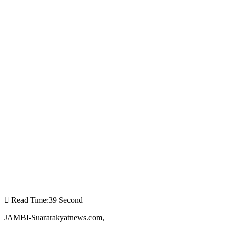
Read Time:
39 Second
JAMBI-Suararakyatnews.com,