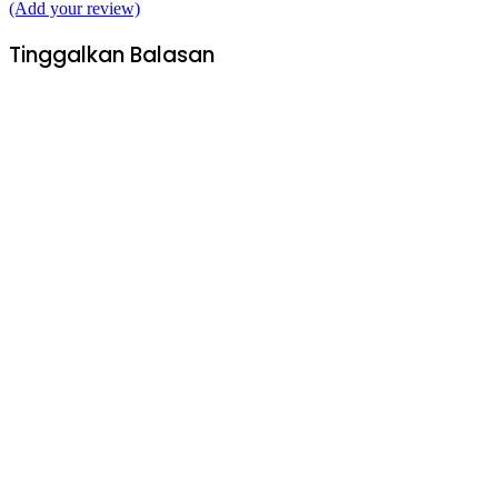
(Add your review)
Tinggalkan Balasan