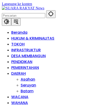
Langsung ke konten
Beranda
HUKUM & KRIMINALITAS
TOKOH
INFRASTRUKTUR
DESA MEMBANGUN
PENDIDIKAN
PEMERINTAHAN
DAERAH
Asahan
Seruyan
Batam
WACANA
WAHANA