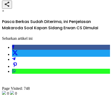
×
Pasca Berkas Sudah Diterima, ini Penjelasan
Makaroda Soal Kapan Sidang Erwan CS Dimulai
Sebarkan artikel ini
Page Visited: 748
0
0