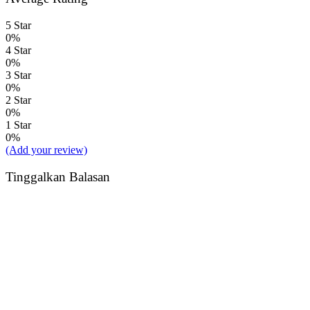
5 Star
0%
4 Star
0%
3 Star
0%
2 Star
0%
1 Star
0%
(Add your review)
Tinggalkan Balasan