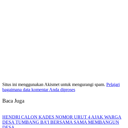
Situs ini menggunakan Akismet untuk mengurangi spam.
Pelajari
bagaimana data komentar Anda diproses
Baca Juga
HENDRI CALON KADES NOMOR URUT 4 AJAK WARGA
DESA TUMBANG BA’I BERSAMA SAMA MEMBANGUN
DESA