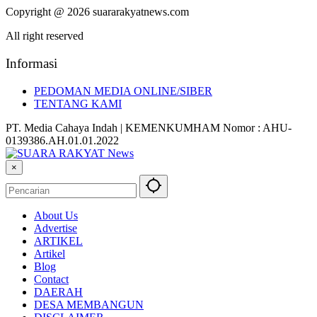
Copyright @ 2026 suararakyatnews.com
All right reserved
Informasi
PEDOMAN MEDIA ONLINE/SIBER
TENTANG KAMI
PT. Media Cahaya Indah | KEMENKUMHAM Nomor : AHU-
0139386.AH.01.01.2022
×
About Us
Advertise
ARTIKEL
Artikel
Blog
Contact
DAERAH
DESA MEMBANGUN