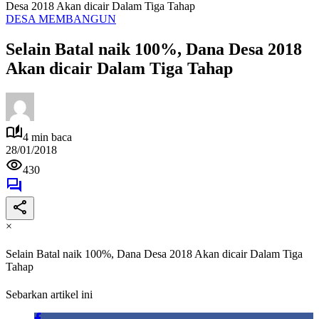
Desa 2018 Akan dicair Dalam Tiga Tahap
DESA MEMBANGUN
Selain Batal naik 100%, Dana Desa 2018
Akan dicair Dalam Tiga Tahap
4 min baca
28/01/2018
430
×
Selain Batal naik 100%, Dana Desa 2018 Akan dicair Dalam Tiga
Tahap
Sebarkan artikel ini