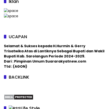
Iklan
UCAPAN
Selamat & Sukses kepada H.Hurmin & Gerry
Trisatwika Atas di Lantiknya Sebagai Bupati dan Wakil
Bupati Kab. Sarolangun Periode 2024-2029.
Dari : Pimpinan Umum Suararakyatnew.com
Ttd : (AGON)
BACKLINK
Life Style