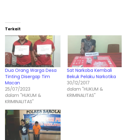
Terkait
Dua Orang Warga Desa
Sat Narkoba Kembali
Tinting Disergap Tim
Bekuk Pelaku Narkotika
Macan
30/12/2017
25/07/2023
dalam "HUKUM &
dalam "HUKUM &
KRIMINALITAS"
KRIMINALITAS"