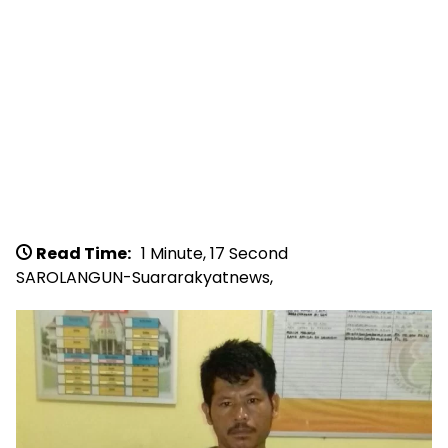
Read Time:
1 Minute, 17 Second
​SAROLANGUN-Suararakyatnews,