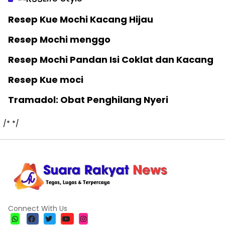
Resep Kue Mochi Kacang Hijau
Resep Mochi menggo
Resep Mochi Pandan Isi Coklat dan Kacang
Resep Kue moci
Tramadol: Obat Penghilang Nyeri
/*
*/
Connect With Us