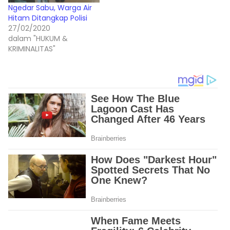
Ngedar Sabu, Warga Air
Hitam Ditangkap Polisi
27/02/2020
dalam "HUKUM &
KRIMINALITAS"