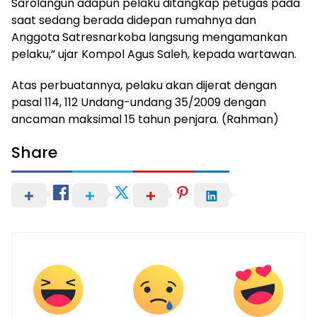
Sarolangun adapun pelaku ditangkap petugas pada
saat sedang berada didepan rumahnya dan
Anggota Satresnarkoba langsung mengamankan
pelaku,” ujar Kompol Agus Saleh, kepada wartawan.
Atas perbuatannya, pelaku akan dijerat dengan
pasal 114, 112 Undang-undang 35/2009 dengan
ancaman maksimal 15 tahun penjara. (Rahman)
Share