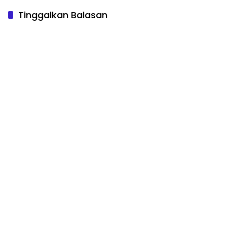
Tinggalkan Balasan