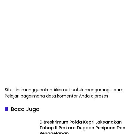
Situs ini menggunakan Akismet untuk mengurangi spam.
Pelajari bagaimana data komentar Anda diproses
Baca Juga
Ditreskrimum Polda Kepri Laksanakan
Tahap II Perkara Dugaan Penipuan Dan
Penggelapan