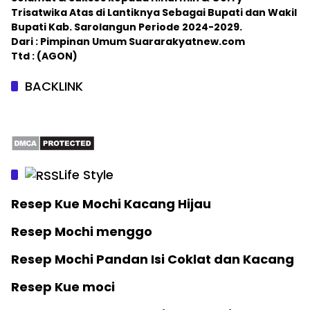
Trisatwika Atas di Lantiknya Sebagai Bupati dan Wakil
Bupati Kab. Sarolangun Periode 2024-2029.
Dari : Pimpinan Umum Suararakyatnew.com
Ttd : (AGON)
BACKLINK
Life Style
Resep Kue Mochi Kacang Hijau
Resep Mochi menggo
Resep Mochi Pandan Isi Coklat dan Kacang
Resep Kue moci