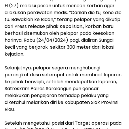
H (27) melalui pesan untuk mencari korban agar
dilakukan perawatan medis. “Carilah dio tu, keno dio
tu. Bawaklah ke Bidan,” terang pelapor yang dikutip
dari Press release pihak Kepolisian., korban baru
berhasil ditemukan oleh pelapor pada keesokan
harinya, Rabu (24/04/2024) pagi, dialiran Sungai
kecil yang berjarak sekitar 300 meter dari lokasi
kejadian.
Selanjutnya, pelapor segera menghubungi
perangkat desa setempat untuk membuat laporan
ke pihak berwajib, setelah mendapatkan laporan,
Satreskrim Polres Sarolangun pun gencar
melakukan pengejaran terhadap pelaku yang
diketahui melarikan diri ke Kabupaten Siak Provinsi
Riau.
Setelah mengetahui posisi dari Target operasi pada