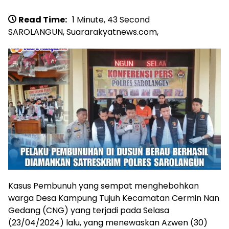
Read Time:
1 Minute, 43 Second
SAROLANGUN, Suararakyatnews.com,
Kasus Pembunuh yang sempat menghebohkan
warga Desa Kampung Tujuh Kecamatan Cermin Nan
Gedang (CNG) yang terjadi pada Selasa
(23/04/2024) lalu, yang menewaskan Azwen (30)