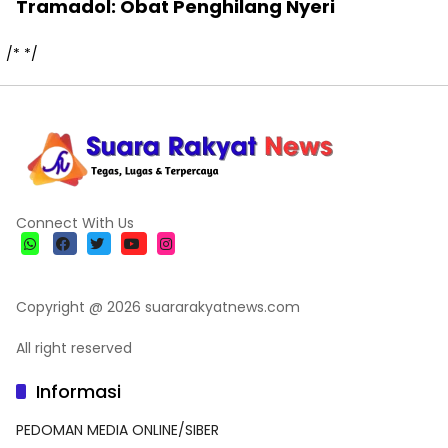
Tramadol: Obat Penghilang Nyeri
/*
*/
Connect With Us
Copyright @ 2026 suararakyatnews.com
All right reserved
Informasi
PEDOMAN MEDIA ONLINE/SIBER