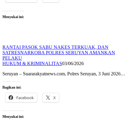
Menyukai ini:
RANTAI PASOK SABU NAKES TERKUAK, DAN
SATRESNARKOBA POLRES SERUYAN AMANKAN
PELAKU
HUKUM & KRIMINALITAS
03/06/2026
Seruyan – Suararakyatnews.com, Polres Seruyan, 3 Juni 2026…
Bagikan ini:
Facebook
X
Menyukai ini: