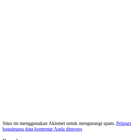
Situs ini menggunakan Akismet untuk mengurangi spam.
Pelajari
bagaimana data komentar Anda diproses