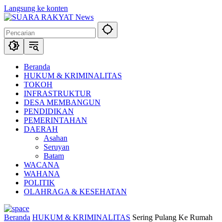
Langsung ke konten
Beranda
HUKUM & KRIMINALITAS
TOKOH
INFRASTRUKTUR
DESA MEMBANGUN
PENDIDIKAN
PEMERINTAHAN
DAERAH
Asahan
Seruyan
Batam
WACANA
WAHANA
POLITIK
OLAHRAGA & KESEHATAN
Beranda
HUKUM & KRIMINALITAS
Sering Pulang Ke Rumah