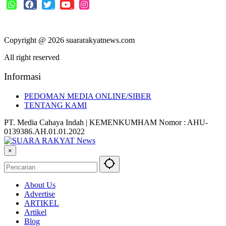
Copyright @ 2026 suararakyatnews.com
All right reserved
Informasi
PEDOMAN MEDIA ONLINE/SIBER
TENTANG KAMI
PT. Media Cahaya Indah | KEMENKUMHAM Nomor : AHU-
0139386.AH.01.01.2022
×
About Us
Advertise
ARTIKEL
Artikel
Blog