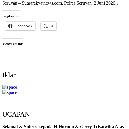
Seruyan – Suararakyatnews.com, Polres Seruyan, 2 Juni 2026…
Bagikan ini:
Facebook
X
Menyukai ini:
Iklan
UCAPAN
Selamat & Sukses kepada H.Hurmin & Gerry Trisatwika Atas