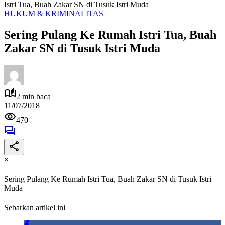
Istri Tua, Buah Zakar SN di Tusuk Istri Muda
HUKUM & KRIMINALITAS
Sering Pulang Ke Rumah Istri Tua, Buah
Zakar SN di Tusuk Istri Muda
2 min baca
11/07/2018
470
×
Sering Pulang Ke Rumah Istri Tua, Buah Zakar SN di Tusuk Istri
Muda
Sebarkan artikel ini