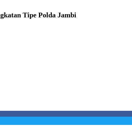
gkatan Tipe Polda Jambi