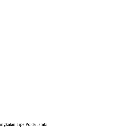
ingkatan Tipe Polda Jambi