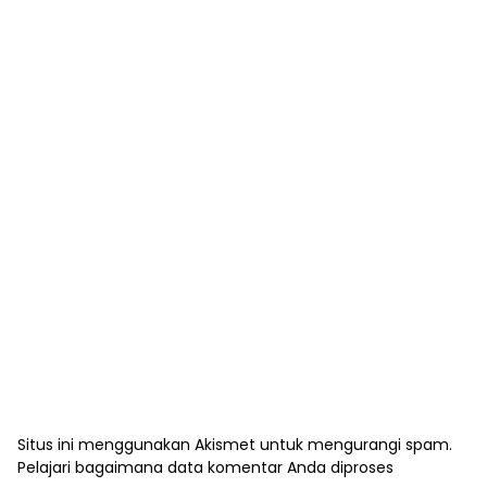
Situs ini menggunakan Akismet untuk mengurangi spam.
Pelajari bagaimana data komentar Anda diproses