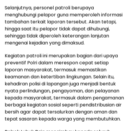
Selanjutnya, personel patroli berupaya
menghubungi pelapor guna memperoleh informasi
tambahan terkait laporan tersebut. Akan tetapi,
hingga saat itu pelapor tidak dapat dihubungi,
sehingga tidak diperoleh keterangan lanjutan
mengenai kejadian yang dimaksud.
Kegiatan patroli ini merupakan bagian dari upaya
preventif Polri dalam merespon cepat setiap
laporan masyarakat, termasuk memastikan
keamanan dan ketertiban lingkungan. Selain itu,
kehadiran polisi di lapangan juga menjadi bentuk
nyata perlindungan, pengayoman, dan pelayanan
kepada masyarakat, termasuk dalam pengamanan
berbagai kegiatan sosial seperti pendistribusian air
bersih agar dapat tersalurkan dengan aman dan
tepat sasaran kepada warga yang membutuhkan.