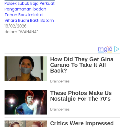
Polsek Lubuk Baja Perkuat
Pengamanan Ibadah
Tahun Baru Imlek di
Vihara Budhi Bakti Batam
18/02/2026
dalam "WAHANA"