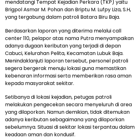
mendatangi Tempat Kejadian Perkara (TKP) yaitu
Brigpol Asmar M. Pohan dan Briptu M. Lufpy Liza, S.H,
yang tergabung dalam patroli Batara Biru Baja.
Berdasarkan laporan yang diterima melalui call
center 110, pelapor atas nama Putra menyampaikan
adanya dugaan keributan yang terjadi di depan
Cabuci, Kelurahan Pelita, Kecamatan Lubuk Baja.
Menindaklanjuti laporan tersebut, personel patroli
segera bergerak menuju lokasi guna memastikan
kebenaran informasi serta memberikan rasa aman
kepada masyarakat sekitar.
Setibanya di lokasi kejadian, petugas patroli
melakukan pengecekan secara menyeluruh di area
yang dilaporkan. Namun demikian, tidak ditemukan
adanya keributan sebagaimana yang dilaporkan
sebelumnya. Situasi di sekitar lokasi terpantau dalam
keadaan aman dan kondusif.