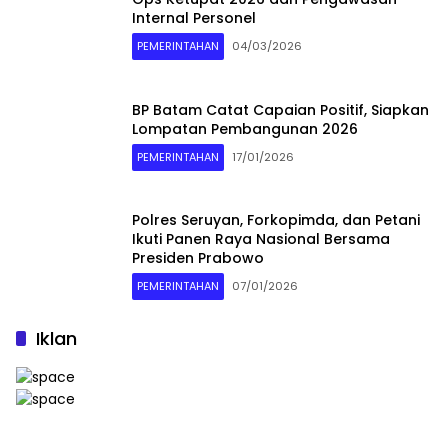
Internal Personel
PEMERINTAHAN
04/03/2026
BP Batam Catat Capaian Positif, Siapkan
Lompatan Pembangunan 2026
PEMERINTAHAN
17/01/2026
Polres Seruyan, Forkopimda, dan Petani
Ikuti Panen Raya Nasional Bersama
Presiden Prabowo
PEMERINTAHAN
07/01/2026
Iklan