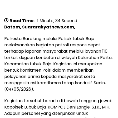
Read Time:
1 Minute, 34 Second
Batam, Suararakyatnews.com,
Polresta Barelang melalui Polsek Lubuk Baja
melaksanakan kegiatan patroli respons cepat
terhadap laporan masyarakat melalui layanan 110
terkait dugaan keributan di wilayah Kelurahan Pelita,
Kecamatan Lubuk Baja. Kegiatan ini merupakan
bentuk komitmen Polri dalam memberikan
pelayanan prima kepada masyarakat serta
menjaga situasi kamtibmas tetap kondusif. Senin,
(04/05/2026).
Kegiatan tersebut berada di bawah tanggung jawab
Kapolsek Lubuk Baja, KOMPOL Deni Langie, S.I.K., M.H.
Adapun personel yang diterjunkan untuk