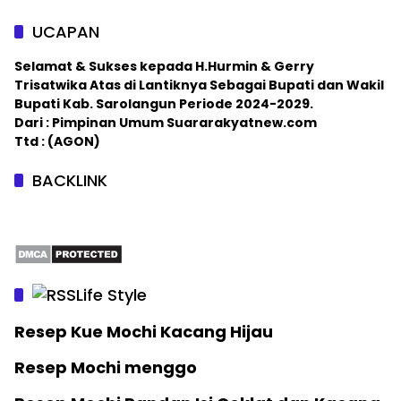
UCAPAN
Selamat & Sukses kepada H.Hurmin & Gerry
Trisatwika Atas di Lantiknya Sebagai Bupati dan Wakil
Bupati Kab. Sarolangun Periode 2024-2029.
Dari : Pimpinan Umum Suararakyatnew.com
Ttd : (AGON)
BACKLINK
Life Style
Resep Kue Mochi Kacang Hijau
Resep Mochi menggo