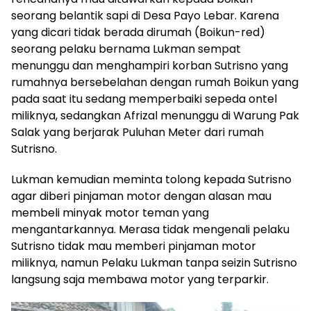
seorang belantik sapi di Desa Payo Lebar. Karena
yang dicari tidak berada dirumah (Boikun-red)
seorang pelaku bernama Lukman sempat
menunggu dan menghampiri korban Sutrisno yang
rumahnya bersebelahan dengan rumah Boikun yang
pada saat itu sedang memperbaiki sepeda ontel
miliknya, sedangkan Afrizal menunggu di Warung Pak
Salak yang berjarak Puluhan Meter dari rumah
Sutrisno.
Lukman kemudian meminta tolong kepada Sutrisno
agar diberi pinjaman motor dengan alasan mau
membeli minyak motor teman yang
mengantarkannya. Merasa tidak mengenali pelaku
Sutrisno tidak mau memberi pinjaman motor
miliknya, namun Pelaku Lukman tanpa seizin Sutrisno
langsung saja membawa motor yang terparkir.