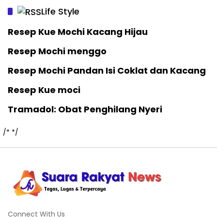
Life Style
Resep Kue Mochi Kacang Hijau
Resep Mochi menggo
Resep Mochi Pandan Isi Coklat dan Kacang
Resep Kue moci
Tramadol: Obat Penghilang Nyeri
/*
*/
Connect With Us