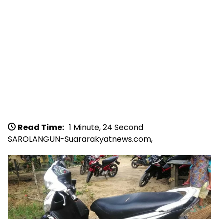
Read Time:
1 Minute, 24 Second
SAROLANGUN-Suararakyatnews.com,