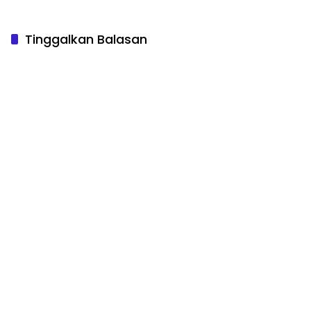
Tinggalkan Balasan