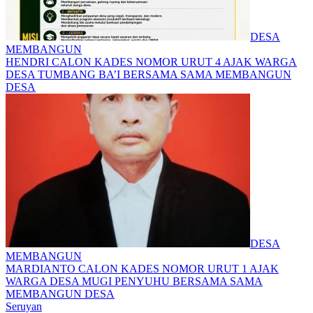
DESA
MEMBANGUN
HENDRI CALON KADES NOMOR URUT 4 AJAK WARGA
DESA TUMBANG BA’I BERSAMA SAMA MEMBANGUN
DESA
DESA
MEMBANGUN
MARDIANTO CALON KADES NOMOR URUT 1 AJAK
WARGA DESA MUGI PENYUHU BERSAMA SAMA
MEMBANGUN DESA
Seruyan