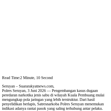
Read Time:
2 Minute, 10 Second
Seruyan – Suararakyatnews.com,
Polres Seruyan, 3 Juni 2026 — Pengembangan kasus dugaan
peredaran narkotika jenis sabu di wilayah Kuala Pembuang mulai
mengungkap pola jaringan yang lebih terstruktur. Dari hasil
penyelidikan berlapis, Satresnarkoba Polres Seruyan menemukan
indikasi adanya rantai pasok yang saling terhubung antar pelaku.