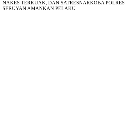
NAKES TERKUAK, DAN SATRESNARKOBA POLRES
SERUYAN AMANKAN PELAKU