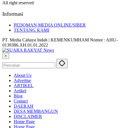
All right reserved
Informasi
PEDOMAN MEDIA ONLINE/SIBER
TENTANG KAMI
PT. Media Cahaya Indah | KEMENKUMHAM Nomor : AHU-
0139386.AH.01.01.2022
×
About Us
Advertise
ARTIKEL
Artikel
Blog
Contact
DAERAH
DESA MEMBANGUN
DISCLAIMER
Home Page
Home Page