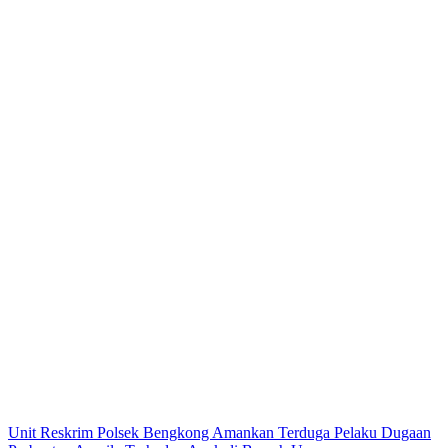
Unit Reskrim Polsek Bengkong Amankan Terduga Pelaku Dugaan