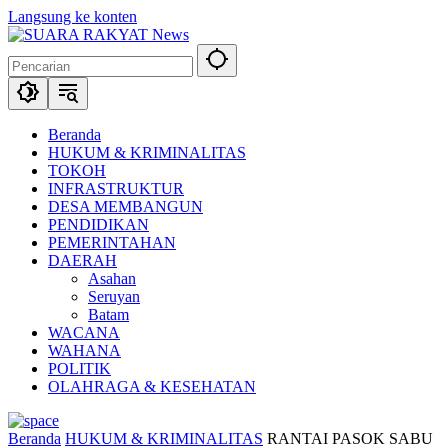
Langsung ke konten
Beranda
HUKUM & KRIMINALITAS
TOKOH
INFRASTRUKTUR
DESA MEMBANGUN
PENDIDIKAN
PEMERINTAHAN
DAERAH
Asahan
Seruyan
Batam
WACANA
WAHANA
POLITIK
OLAHRAGA & KESEHATAN
Beranda
HUKUM & KRIMINALITAS
RANTAI PASOK SABU