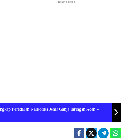
ngkap Peredaran Narkotika Jenis Ganja Jaringan Aceh –