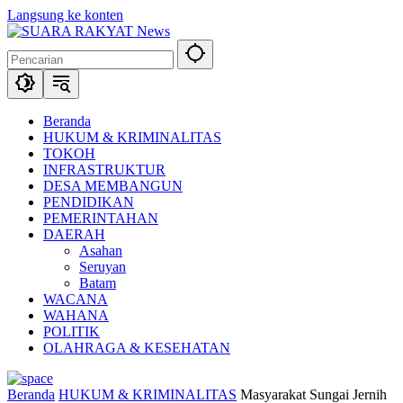
Langsung ke konten
Beranda
HUKUM & KRIMINALITAS
TOKOH
INFRASTRUKTUR
DESA MEMBANGUN
PENDIDIKAN
PEMERINTAHAN
DAERAH
Asahan
Seruyan
Batam
WACANA
WAHANA
POLITIK
OLAHRAGA & KESEHATAN
Beranda
HUKUM & KRIMINALITAS
Masyarakat Sungai Jernih