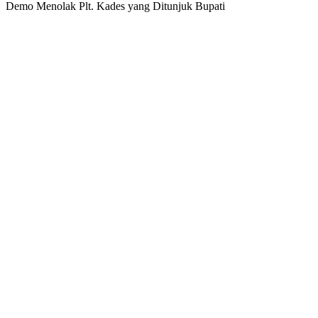
Demo Menolak Plt. Kades yang Ditunjuk Bupati