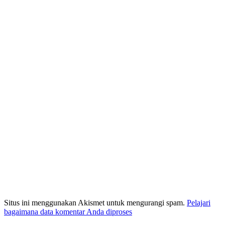
Situs ini menggunakan Akismet untuk mengurangi spam.
Pelajari
bagaimana data komentar Anda diproses