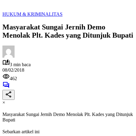
HUKUM & KRIMINALITAS
Masyarakat Sungai Jernih Demo
Menolak Plt. Kades yang Ditunjuk Bupati
3 min baca
08/02/2018
462
×
Masyarakat Sungai Jernih Demo Menolak Plt. Kades yang Ditunjuk
Bupati
Sebarkan artikel ini