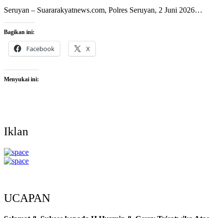
Seruyan – Suararakyatnews.com, Polres Seruyan, 2 Juni 2026…
Bagikan ini:
Facebook
X
Menyukai ini:
Iklan
UCAPAN