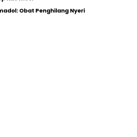
madol: Obat Penghilang Nyeri