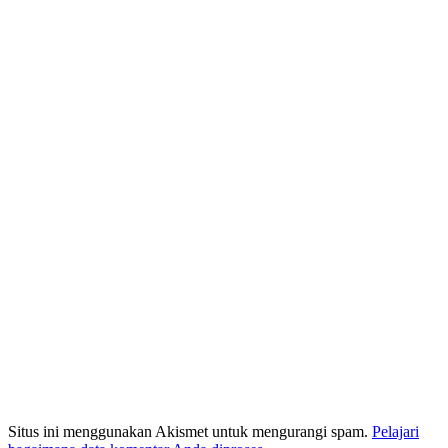
Situs ini menggunakan Akismet untuk mengurangi spam.
Pelajari