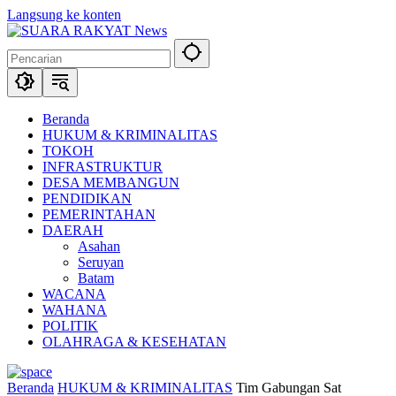
Langsung ke konten
Beranda
HUKUM & KRIMINALITAS
TOKOH
INFRASTRUKTUR
DESA MEMBANGUN
PENDIDIKAN
PEMERINTAHAN
DAERAH
Asahan
Seruyan
Batam
WACANA
WAHANA
POLITIK
OLAHRAGA & KESEHATAN
Beranda
HUKUM & KRIMINALITAS
Tim Gabungan Sat