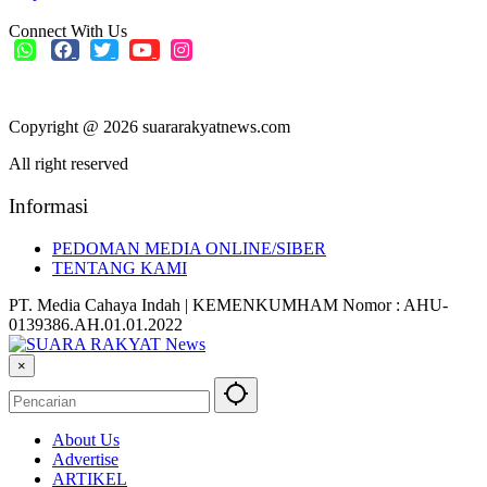
Connect With Us
Copyright @ 2026 suararakyatnews.com
All right reserved
Informasi
PEDOMAN MEDIA ONLINE/SIBER
TENTANG KAMI
PT. Media Cahaya Indah | KEMENKUMHAM Nomor : AHU-
0139386.AH.01.01.2022
×
About Us
Advertise
ARTIKEL