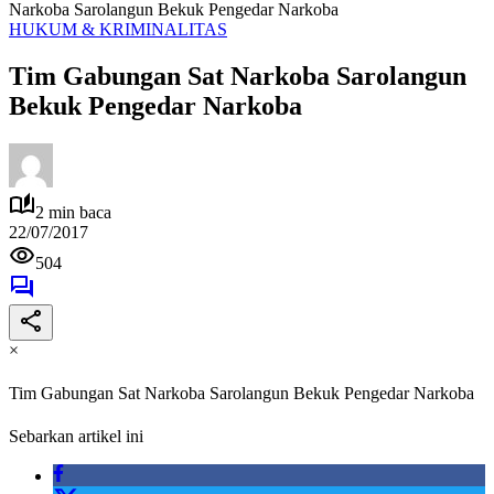
Narkoba Sarolangun Bekuk Pengedar Narkoba
HUKUM & KRIMINALITAS
Tim Gabungan Sat Narkoba Sarolangun
Bekuk Pengedar Narkoba
2 min baca
22/07/2017
504
×
Tim Gabungan Sat Narkoba Sarolangun Bekuk Pengedar Narkoba
Sebarkan artikel ini