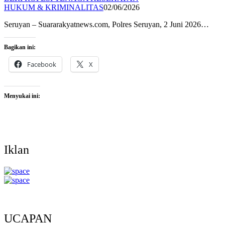
HUKUM & KRIMINALITAS
02/06/2026
Seruyan – Suararakyatnews.com, Polres Seruyan, 2 Juni 2026…
Bagikan ini:
Facebook
X
Menyukai ini:
Iklan
UCAPAN