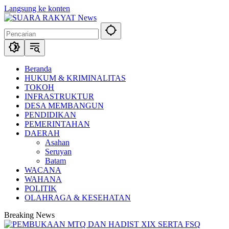
Langsung ke konten
Beranda
HUKUM & KRIMINALITAS
TOKOH
INFRASTRUKTUR
DESA MEMBANGUN
PENDIDIKAN
PEMERINTAHAN
DAERAH
Asahan
Seruyan
Batam
WACANA
WAHANA
POLITIK
OLAHRAGA & KESEHATAN
Breaking News