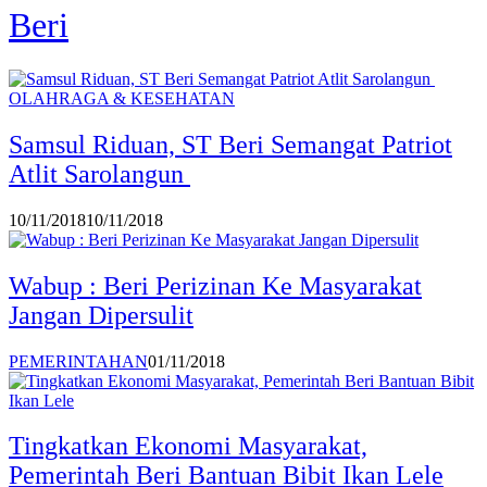
Beri
OLAHRAGA & KESEHATAN
Samsul Riduan, ST Beri Semangat Patriot
Atlit Sarolangun
10/11/2018
10/11/2018
Wabup : Beri Perizinan Ke Masyarakat
Jangan Dipersulit
PEMERINTAHAN
01/11/2018
Tingkatkan Ekonomi Masyarakat,
Pemerintah Beri Bantuan Bibit Ikan Lele