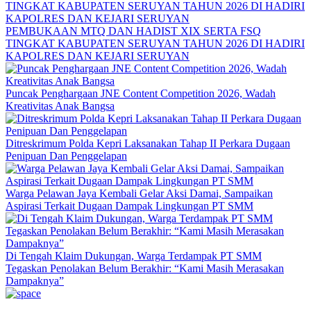
PEMBUKAAN MTQ DAN HADIST XIX SERTA FSQ
TINGKAT KABUPATEN SERUYAN TAHUN 2026 DI HADIRI
KAPOLRES DAN KEJARI SERUYAN
Puncak Penghargaan JNE Content Competition 2026, Wadah
Kreativitas Anak Bangsa
Ditreskrimum Polda Kepri Laksanakan Tahap II Perkara Dugaan
Penipuan Dan Penggelapan
Warga Pelawan Jaya Kembali Gelar Aksi Damai, Sampaikan
Aspirasi Terkait Dugaan Dampak Lingkungan PT SMM
Di Tengah Klaim Dukungan, Warga Terdampak PT SMM
Tegaskan Penolakan Belum Berakhir: “Kami Masih Merasakan
Dampaknya”