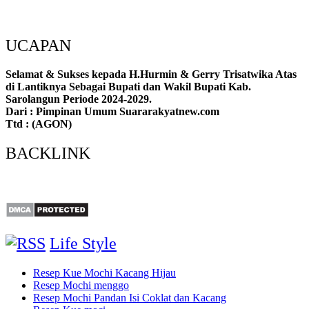
UCAPAN
Selamat & Sukses kepada H.Hurmin & Gerry Trisatwika Atas
di Lantiknya Sebagai Bupati dan Wakil Bupati Kab.
Sarolangun Periode 2024-2029.
Dari : Pimpinan Umum Suararakyatnew.com
Ttd : (AGON)
BACKLINK
Life Style
Resep Kue Mochi Kacang Hijau
Resep Mochi menggo
Resep Mochi Pandan Isi Coklat dan Kacang