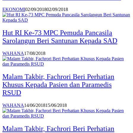
EKONOMI
02/09/2018
02/09/2018
Hut RI Ke-73 MPC Pemuda Pancasila
Sarolangun Beri Santunan Kepada SAD
WAHANA
17/08/2018
Malam Takbir, Fachrori Beri Perhatian
Khusus Kepada Pasien dan Paramedis
RSUD
WAHANA
14/06/2018
15/06/2018
Malam Takbir, Fachrori Beri Perhatian