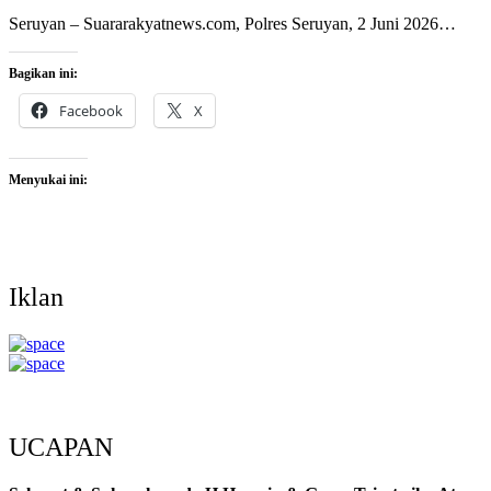
Seruyan – Suararakyatnews.com, Polres Seruyan, 2 Juni 2026…
Bagikan ini:
Facebook
X
Menyukai ini:
Iklan
UCAPAN