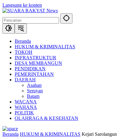
Langsung ke konten
Beranda
HUKUM & KRIMINALITAS
TOKOH
INFRASTRUKTUR
DESA MEMBANGUN
PENDIDIKAN
PEMERINTAHAN
DAERAH
Asahan
Seruyan
Batam
WACANA
WAHANA
POLITIK
OLAHRAGA & KESEHATAN
Beranda
HUKUM & KRIMINALITAS
Kejari Sarolangun