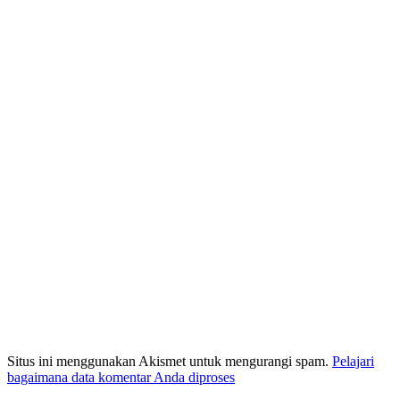
Situs ini menggunakan Akismet untuk mengurangi spam.
Pelajari
bagaimana data komentar Anda diproses