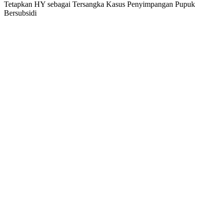
Tetapkan HY sebagai Tersangka Kasus Penyimpangan Pupuk
Bersubsidi