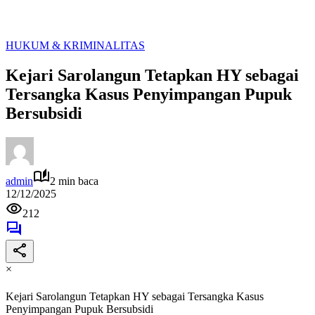
HUKUM & KRIMINALITAS
Kejari Sarolangun Tetapkan HY sebagai
Tersangka Kasus Penyimpangan Pupuk
Bersubsidi
admin
2 min baca
12/12/2025
212
×
Kejari Sarolangun Tetapkan HY sebagai Tersangka Kasus
Penyimpangan Pupuk Bersubsidi