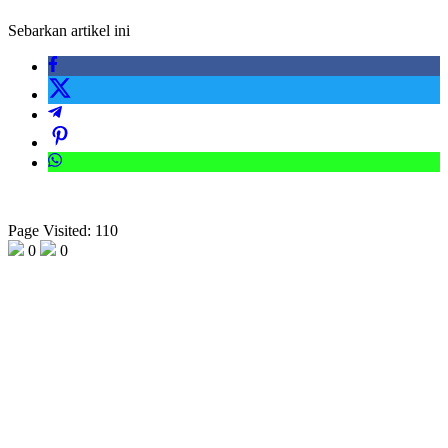
Sebarkan artikel ini
Page Visited: 110
0
0