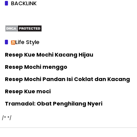
BACKLINK
Life Style
Resep Kue Mochi Kacang Hijau
Resep Mochi menggo
Resep Mochi Pandan Isi Coklat dan Kacang
Resep Kue moci
Tramadol: Obat Penghilang Nyeri
/*
*/