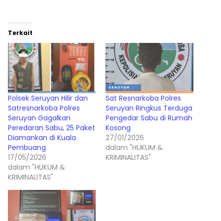
Terkait
Polsek Seruyan Hilir dan
Sat Resnarkoba Polres
Satresnarkoba Polres
Seruyan Ringkus Terduga
Seruyan Gagalkan
Pengedar Sabu di Rumah
Peredaran Sabu, 25 Paket
Kosong
Diamankan di Kuala
27/01/2026
Pembuang
dalam "HUKUM &
17/05/2026
KRIMINALITAS"
dalam "HUKUM &
KRIMINALITAS"