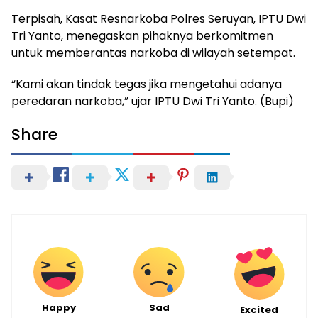
Terpisah, Kasat Resnarkoba Polres Seruyan, IPTU Dwi
Tri Yanto, menegaskan pihaknya berkomitmen
untuk memberantas narkoba di wilayah setempat.
“Kami akan tindak tegas jika mengetahui adanya
peredaran narkoba,” ujar IPTU Dwi Tri Yanto. (Bupi)
Share
Happy
Sad
Excited