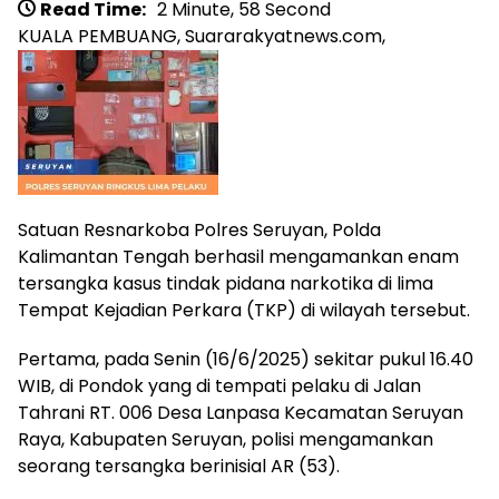
Read Time:
2 Minute, 58 Second
KUALA PEMBUANG, Suararakyatnews.com,
Satuan Resnarkoba Polres Seruyan, Polda
Kalimantan Tengah berhasil mengamankan enam
tersangka kasus tindak pidana narkotika di lima
Tempat Kejadian Perkara (TKP) di wilayah tersebut.
Pertama, pada Senin (16/6/2025) sekitar pukul 16.40
WIB, di Pondok yang di tempati pelaku di Jalan
Tahrani RT. 006 Desa Lanpasa Kecamatan Seruyan
Raya, Kabupaten Seruyan, polisi mengamankan
seorang tersangka berinisial AR (53).