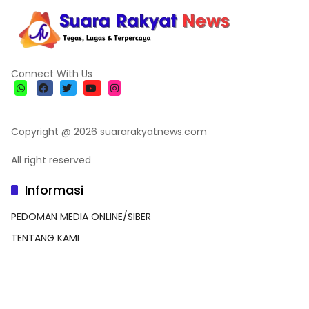
Connect With Us
Copyright @ 2026 suararakyatnews.com
All right reserved
Informasi
PEDOMAN MEDIA ONLINE/SIBER
TENTANG KAMI