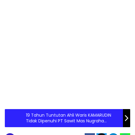
19 Tahun Tuntutan Ahli Waris KAMARUDIN
Tidak Dipenuhi PT Sawit Mas Nugraha
Perdana