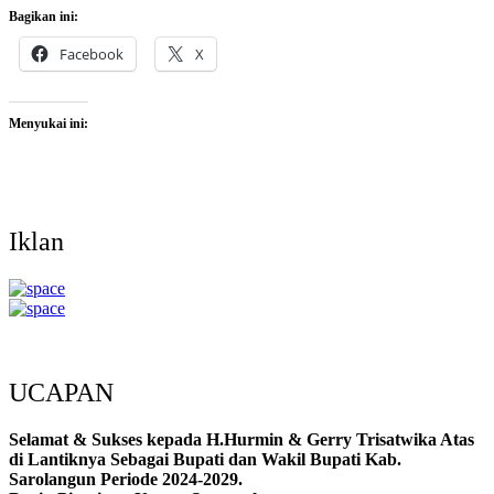
Bagikan ini:
Facebook
X
Menyukai ini:
Iklan
UCAPAN
Selamat & Sukses kepada H.Hurmin & Gerry Trisatwika Atas
di Lantiknya Sebagai Bupati dan Wakil Bupati Kab.
Sarolangun Periode 2024-2029.