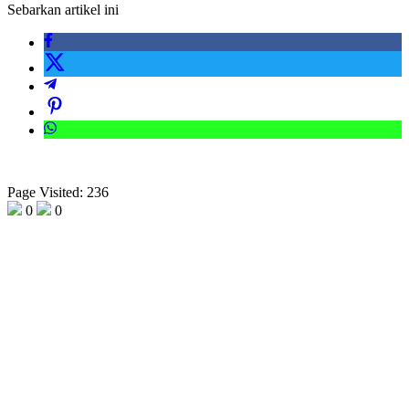
Sebarkan artikel ini
Page Visited: 236
0
0