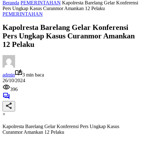
Beranda
PEMERINTAHAN
Kapolresta Barelang Gelar Konferensi
Pers Ungkap Kasus Curanmor Amankan 12 Pelaku
PEMERINTAHAN
Kapolresta Barelang Gelar Konferensi
Pers Ungkap Kasus Curanmor Amankan
12 Pelaku
admin
3 min baca
26/10/2024
396
×
Kapolresta Barelang Gelar Konferensi Pers Ungkap Kasus
Curanmor Amankan 12 Pelaku