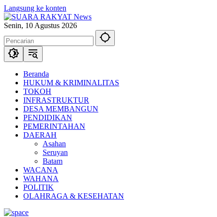
Langsung ke konten
Senin, 10 Agustus 2026
Beranda
HUKUM & KRIMINALITAS
TOKOH
INFRASTRUKTUR
DESA MEMBANGUN
PENDIDIKAN
PEMERINTAHAN
DAERAH
Asahan
Seruyan
Batam
WACANA
WAHANA
POLITIK
OLAHRAGA & KESEHATAN