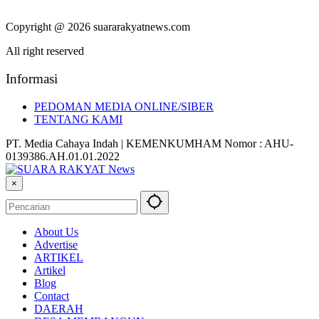
Copyright @ 2026 suararakyatnews.com
All right reserved
Informasi
PEDOMAN MEDIA ONLINE/SIBER
TENTANG KAMI
PT. Media Cahaya Indah | KEMENKUMHAM Nomor : AHU-
0139386.AH.01.01.2022
×
About Us
Advertise
ARTIKEL
Artikel
Blog
Contact
DAERAH