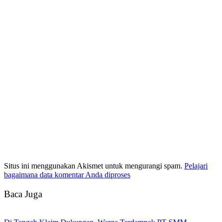
Situs ini menggunakan Akismet untuk mengurangi spam.
Pelajari
bagaimana data komentar Anda diproses
Baca Juga