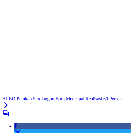
APBD Pemkab Sarolangun Baru Mencapai Realisasi 60 Persen