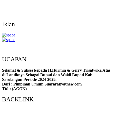
Iklan
UCAPAN
Selamat & Sukses kepada H.Hurmin & Gerry Trisatwika Atas
di Lantiknya Sebagai Bupati dan Wakil Bupati Kab.
Sarolangun Periode 2024-2029.
Dari : Pimpinan Umum Suararakyatnew.com
Ttd : (AGON)
BACKLINK