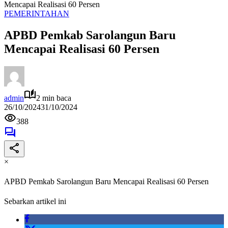
Mencapai Realisasi 60 Persen
PEMERINTAHAN
APBD Pemkab Sarolangun Baru
Mencapai Realisasi 60 Persen
admin
2 min baca
26/10/2024
31/10/2024
388
×
APBD Pemkab Sarolangun Baru Mencapai Realisasi 60 Persen
Sebarkan artikel ini