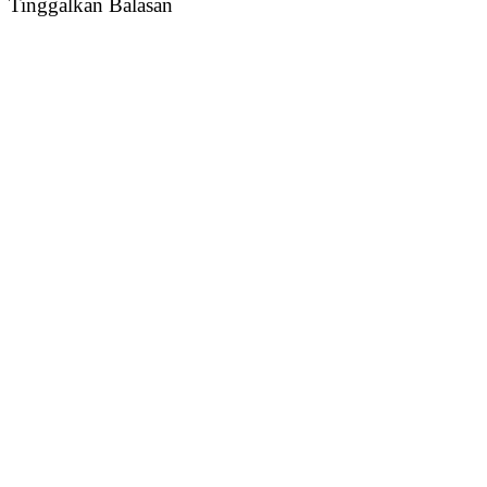
Tinggalkan Balasan