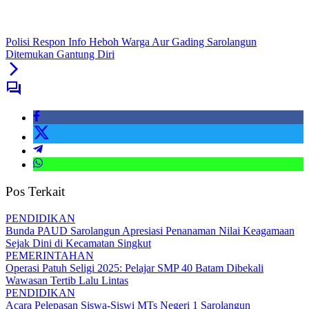
Polisi Respon Info Heboh Warga Aur Gading Sarolangun
Ditemukan Gantung Diri
Pos Terkait
PENDIDIKAN
Bunda PAUD Sarolangun Apresiasi Penanaman Nilai Keagamaan
Sejak Dini di Kecamatan Singkut
PEMERINTAHAN
Operasi Patuh Seligi 2025: Pelajar SMP 40 Batam Dibekali
Wawasan Tertib Lalu Lintas
PENDIDIKAN
Acara Pelepasan Siswa-Siswi MTs Negeri 1 Sarolangun