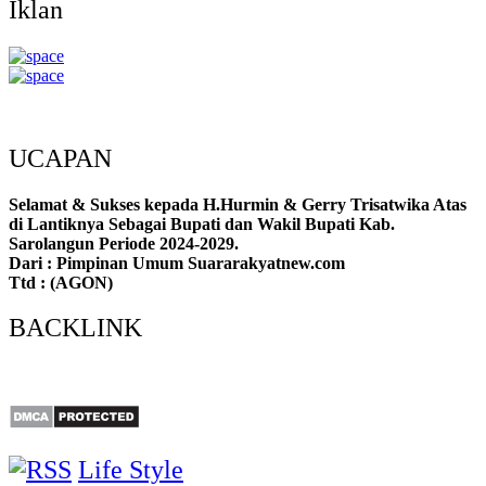
Iklan
UCAPAN
Selamat & Sukses kepada H.Hurmin & Gerry Trisatwika Atas
di Lantiknya Sebagai Bupati dan Wakil Bupati Kab.
Sarolangun Periode 2024-2029.
Dari : Pimpinan Umum Suararakyatnew.com
Ttd : (AGON)
BACKLINK
Life Style