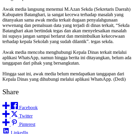
Awak media langsung menemui M.Azan Sekda (Sekretaris Daerah)
Kabupaten Batanghari, ia sangat kecewa terhadap masalah yang
ditanyakan sama awak media terkait dugaan penyalahgunaan
wewenang dan pemalsuan data yang terjadi di dinas terkait, “Sekda
Batanghari akan bertindak tegas dan akan menyelesaikan masalah
ini supaya jangan sampai berlarut dan menimbulkan kekecewaan
terhadap kepala Sekolah yang sudah dilantik”. tegas sekda.
Awak media mencoba menghubungi Kepala Dinas terkait melalui
aplikasi WhatsApp, namun hingga berita ini ditayangkan, belum ada
tanggapan dari pihak yang bersangkutan.
Hingga saat ini, awak media belum mendapatkan tanggapan dari
Kepala Dinas yang dihubungi melalui aplikasi WhatsApp. (Dedi)
Share
Facebook
Twitter
Pinterest
LinkedIn