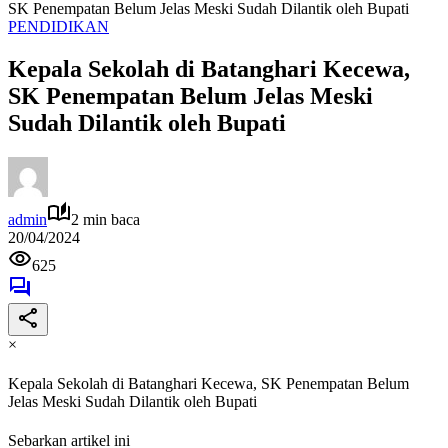
SK Penempatan Belum Jelas Meski Sudah Dilantik oleh Bupati
PENDIDIKAN
Kepala Sekolah di Batanghari Kecewa,
SK Penempatan Belum Jelas Meski
Sudah Dilantik oleh Bupati
admin
2 min baca
20/04/2024
625
×
Kepala Sekolah di Batanghari Kecewa, SK Penempatan Belum
Jelas Meski Sudah Dilantik oleh Bupati
Sebarkan artikel ini