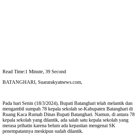
Read Time:
1 Minute, 39 Second
BATANGHARI, Suararakyatnews.com,
Pada hari Senin (18/3/2024), Bupati Batanghari telah melantik dan
mengambil sumpah 78 kepala sekolah se-Kabupaten Batanghari di
Ruang Kaca Rumah Dinas Bupati Batanghari. Namun, di antara 78
kepala sekolah yang dilantik, ada salah satu kepala sekolah yang
merasa prihatin karena belum ada kepastian mengenai SK
penempatannya meskipun sudah dilantik.