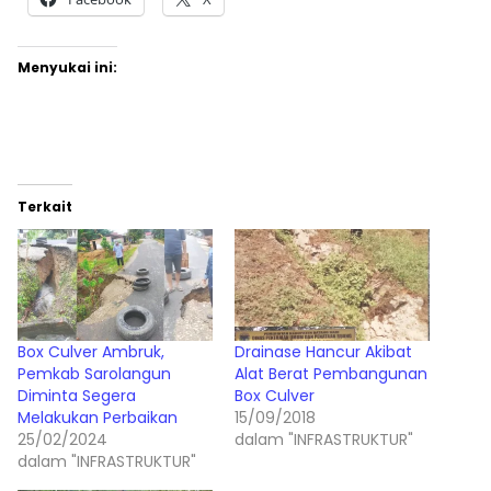
Menyukai ini:
Terkait
Box Culver Ambruk,
Drainase Hancur Akibat
Pemkab Sarolangun
Alat Berat Pembangunan
Diminta Segera
Box Culver
Melakukan Perbaikan
15/09/2018
25/02/2024
dalam "INFRASTRUKTUR"
dalam "INFRASTRUKTUR"