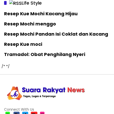
Life Style
Resep Kue Mochi Kacang Hijau
Resep Mochi menggo
Resep Mochi Pandan Isi Coklat dan Kacang
Resep Kue moci
Tramadol: Obat Penghilang Nyeri
/*
*/
Connect With Us