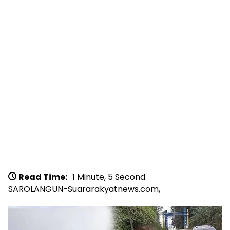
Read Time:
1 Minute, 5 Second
SAROLANGUN-Suararakyatnews.com,