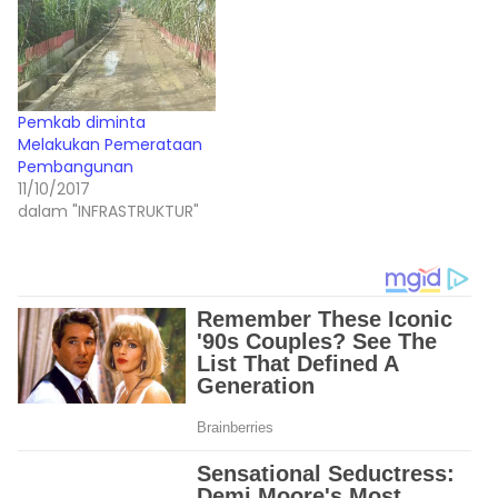
Pemkab diminta
Melakukan Pemerataan
Pembangunan
11/10/2017
dalam "INFRASTRUKTUR"