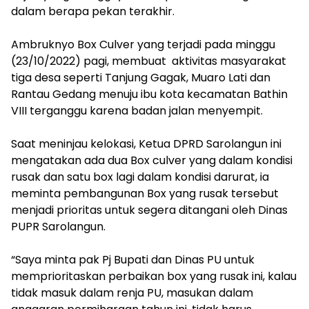
dalam berapa pekan terakhir.
Ambruknyo Box Culver yang terjadi pada minggu
(23/10/2022) pagi, membuat aktivitas masyarakat
tiga desa seperti Tanjung Gagak, Muaro Lati dan
Rantau Gedang menuju ibu kota kecamatan Bathin
VIII terganggu karena badan jalan menyempit.
Saat meninjau kelokasi, Ketua DPRD Sarolangun ini
mengatakan ada dua Box culver yang dalam kondisi
rusak dan satu box lagi dalam kondisi darurat, ia
meminta pembangunan Box yang rusak tersebut
menjadi prioritas untuk segera ditangani oleh Dinas
PUPR Sarolangun.
“Saya minta pak Pj Bupati dan Dinas PU untuk
memprioritaskan perbaikan box yang rusak ini, kalau
tidak masuk dalam renja PU, masukan dalam