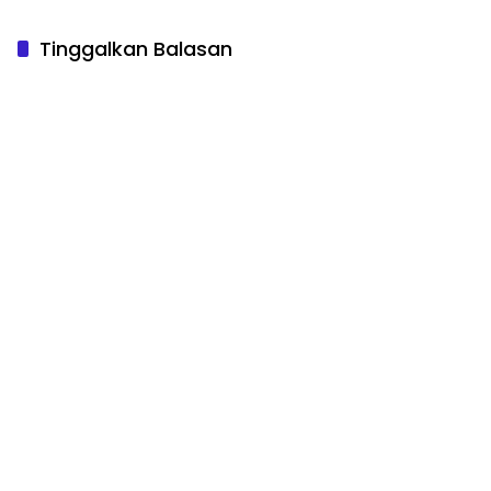
Tinggalkan Balasan