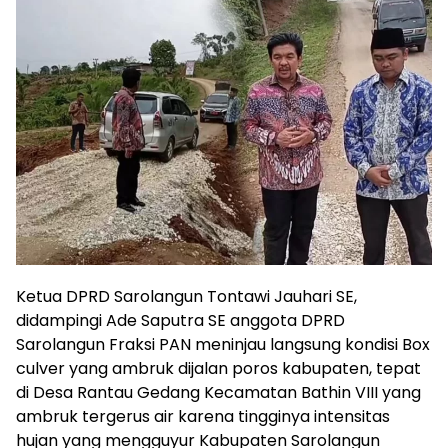
Ketua DPRD Sarolangun Tontawi Jauhari SE,
didampingi Ade Saputra SE anggota DPRD
Sarolangun Fraksi PAN meninjau langsung kondisi Box
culver yang ambruk dijalan poros kabupaten, tepat
di Desa Rantau Gedang Kecamatan Bathin VIII yang
ambruk tergerus air karena tingginya intensitas
hujan yang mengguyur Kabupaten Sarolangun