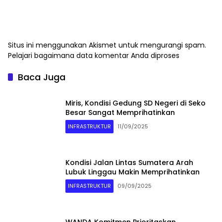
Situs ini menggunakan Akismet untuk mengurangi spam.
Pelajari bagaimana data komentar Anda diproses
Baca Juga
Miris, Kondisi Gedung SD Negeri di Seko
Besar Sangat Memprihatinkan
INFRASTRUKTUR
11/09/2025
Kondisi Jalan Lintas Sumatera Arah
Lubuk Linggau Makin Memprihatinkan
INFRASTRUKTUR
09/09/2025