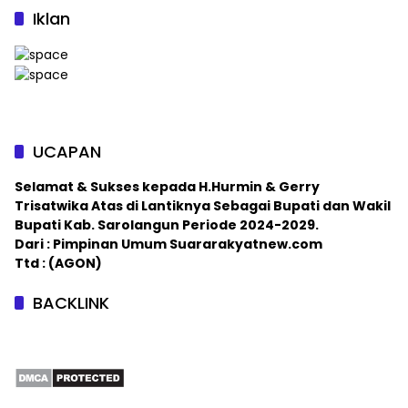
Iklan
UCAPAN
Selamat & Sukses kepada H.Hurmin & Gerry
Trisatwika Atas di Lantiknya Sebagai Bupati dan Wakil
Bupati Kab. Sarolangun Periode 2024-2029.
Dari : Pimpinan Umum Suararakyatnew.com
Ttd : (AGON)
BACKLINK