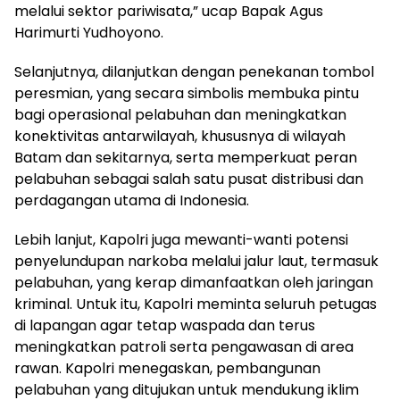
melalui sektor pariwisata,” ucap Bapak Agus
Harimurti Yudhoyono.
Selanjutnya, dilanjutkan dengan penekanan tombol
peresmian, yang secara simbolis membuka pintu
bagi operasional pelabuhan dan meningkatkan
konektivitas antarwilayah, khususnya di wilayah
Batam dan sekitarnya, serta memperkuat peran
pelabuhan sebagai salah satu pusat distribusi dan
perdagangan utama di Indonesia.
Lebih lanjut, Kapolri juga mewanti-wanti potensi
penyelundupan narkoba melalui jalur laut, termasuk
pelabuhan, yang kerap dimanfaatkan oleh jaringan
kriminal. Untuk itu, Kapolri meminta seluruh petugas
di lapangan agar tetap waspada dan terus
meningkatkan patroli serta pengawasan di area
rawan. Kapolri menegaskan, pembangunan
pelabuhan yang ditujukan untuk mendukung iklim