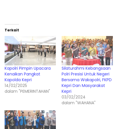
Terkait
Kapolri Pimpin Upacara
Silaturahmi Kebangsaan
Kenaikan Pangkat
Polri Presisi Untuk Negeri
Kapolda Kepri
Bersama Wakapolri, FKPD
14/02/2025
Kepri Dan Masyarakat
dalam "PEMERINTAHAN"
Kepri
03/02/2024
dalam "WAHANA"