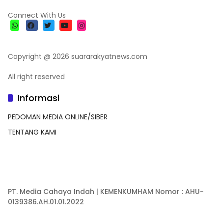
Connect With Us
Copyright @ 2026 suararakyatnews.com
All right reserved
Informasi
PEDOMAN MEDIA ONLINE/SIBER
TENTANG KAMI
PT. Media Cahaya Indah | KEMENKUMHAM Nomor : AHU-
0139386.AH.01.01.2022