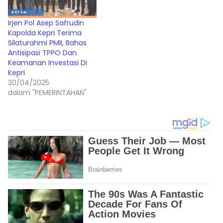
Irjen Pol Asep Safrudin
Kapolda Kepri Terima
Silaturahmi PMII, Bahas
Antisipasi TPPO Dan
Keamanan Investasi Di
Kepri
30/04/2025
dalam "PEMERINTAHAN"