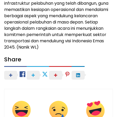
infrastruktur pelabuhan yang telah dibangun, guna
memastikan kesiapan operasional dan mendalami
berbagai aspek yang mendukung kelancaran
operasional pelabuhan di masa depan. Setiap
langkah dalam rangkaian acara ini menunjukkan
komitmen pemerintah untuk memperkuat sektor
transportasi dan mendukung visi Indonesia Emas
2045. (Nanik WL)
Share