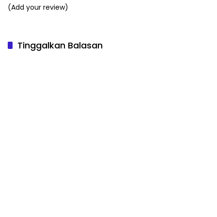
(Add your review)
Tinggalkan Balasan