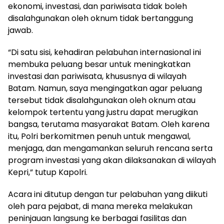
ekonomi, investasi, dan pariwisata tidak boleh
disalahgunakan oleh oknum tidak bertanggung
jawab.
“Di satu sisi, kehadiran pelabuhan internasional ini
membuka peluang besar untuk meningkatkan
investasi dan pariwisata, khususnya di wilayah
Batam. Namun, saya mengingatkan agar peluang
tersebut tidak disalahgunakan oleh oknum atau
kelompok tertentu yang justru dapat merugikan
bangsa, terutama masyarakat Batam. Oleh karena
itu, Polri berkomitmen penuh untuk mengawal,
menjaga, dan mengamankan seluruh rencana serta
program investasi yang akan dilaksanakan di wilayah
Kepri,” tutup Kapolri.
Acara ini ditutup dengan tur pelabuhan yang diikuti
oleh para pejabat, di mana mereka melakukan
peninjauan langsung ke berbagai fasilitas dan