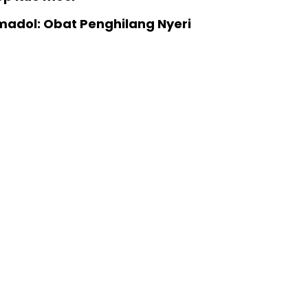
madol: Obat Penghilang Nyeri