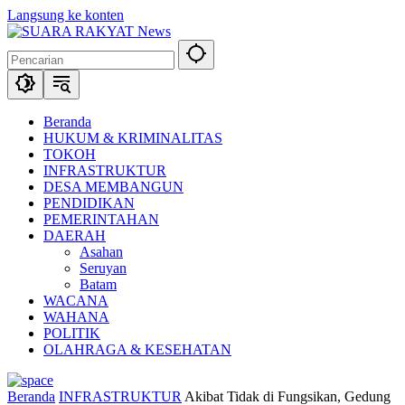
Langsung ke konten
Beranda
HUKUM & KRIMINALITAS
TOKOH
INFRASTRUKTUR
DESA MEMBANGUN
PENDIDIKAN
PEMERINTAHAN
DAERAH
Asahan
Seruyan
Batam
WACANA
WAHANA
POLITIK
OLAHRAGA & KESEHATAN
Beranda
INFRASTRUKTUR
Akibat Tidak di Fungsikan, Gedung