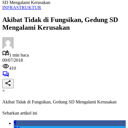
SD Mengalami Kerusakan
INFRASTRUKTUR
Akibat Tidak di Fungsikan, Gedung SD
Mengalami Kerusakan
1 min baca
09/07/2018
410
×
Akibat Tidak di Fungsikan, Gedung SD Mengalami Kerusakan
Sebarkan artikel ini