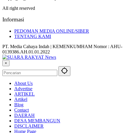
All right reserved
Informasi
PEDOMAN MEDIA ONLINE/SIBER
TENTANG KAMI
PT. Media Cahaya Indah | KEMENKUMHAM Nomor : AHU-
0139386.AH.01.01.2022
×
About Us
Advertise
ARTIKEL
Artikel
Blog
Contact
DAERAH
DESA MEMBANGUN
DISCLAIMER
Home Page