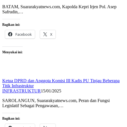
BATAM, Suararakyatnews.com, Kapolda Kepri Irjen Pol. Asep
Safrudin,…
Bagikan ini:
Facebook
X
Menyukai ini:
Ketua DPRD dan Anggota Komisi III Kadis PU Tinjau Beberapa
Titik Infrastruktur
INFRASTRUKTUR
15/01/2025
SAROLANGUN, Suararakyatnews.com, Peran dan Fungsi
Legislatif Sebagai Pengawasan,…
Bagikan ini: