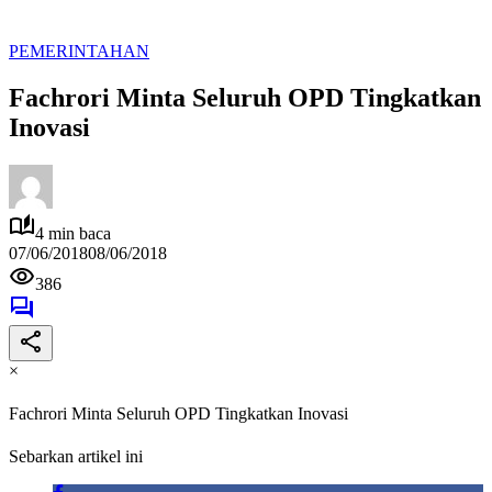
PEMERINTAHAN
Fachrori Minta Seluruh OPD Tingkatkan
Inovasi
4 min baca
07/06/2018
08/06/2018
386
×
Fachrori Minta Seluruh OPD Tingkatkan Inovasi
Sebarkan artikel ini