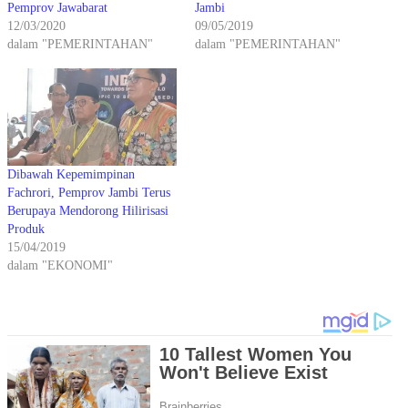
Pemprov Jawabarat
Jambi
12/03/2020
09/05/2019
dalam "PEMERINTAHAN"
dalam "PEMERINTAHAN"
Dibawah Kepemimpinan
Fachrori, Pemprov Jambi Terus
Berupaya Mendorong Hilirisasi
Produk
15/04/2019
dalam "EKONOMI"