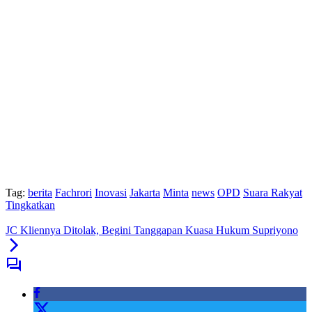
Tag:
berita
Fachrori
Inovasi
Jakarta
Minta
news
OPD
Suara Rakyat
Tingkatkan
JC Kliennya Ditolak, Begini Tanggapan Kuasa Hukum Supriyono