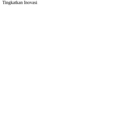
Tingkatkan Inovasi