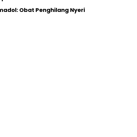
madol: Obat Penghilang Nyeri