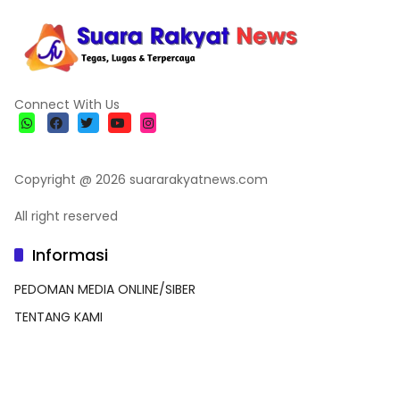
Connect With Us
Copyright @ 2026 suararakyatnews.com
All right reserved
Informasi
PEDOMAN MEDIA ONLINE/SIBER
TENTANG KAMI