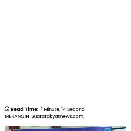
Read Time:
1 Minute, 14 Second
MERANGIN-Suararakyatnews.com,