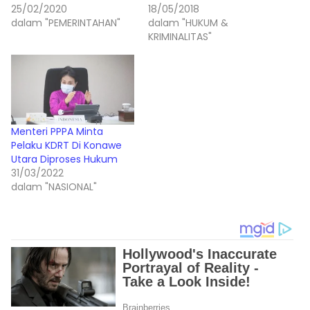
25/02/2020
18/05/2018
dalam "PEMERINTAHAN"
dalam "HUKUM &
KRIMINALITAS"
Menteri PPPA Minta
Pelaku KDRT Di Konawe
Utara Diproses Hukum
31/03/2022
dalam "NASIONAL"