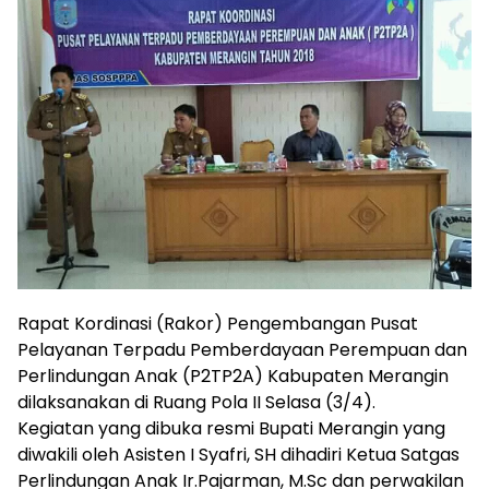
Rapat Kordinasi (Rakor) Pengembangan Pusat
Pelayanan Terpadu Pemberdayaan Perempuan dan
Perlindungan Anak (P2TP2A) Kabupaten Merangin
dilaksanakan di Ruang Pola II Selasa (3/4).
Kegiatan yang dibuka resmi Bupati Merangin yang
diwakili oleh Asisten I Syafri, SH dihadiri Ketua Satgas
Perlindungan Anak Ir.Pajarman, M.Sc dan perwakilan