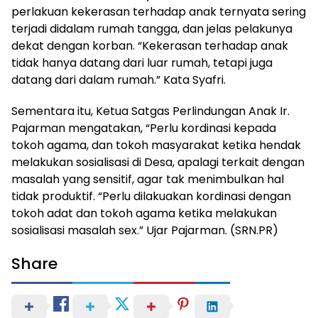
perlakuan kekerasan terhadap anak ternyata sering
terjadi didalam rumah tangga, dan jelas pelakunya
dekat dengan korban. “Kekerasan terhadap anak
tidak hanya datang dari luar rumah, tetapi juga
datang dari dalam rumah.” Kata Syafri.
Sementara itu, Ketua Satgas Perlindungan Anak Ir.
Pajarman mengatakan, “Perlu kordinasi kepada
tokoh agama, dan tokoh masyarakat ketika hendak
melakukan sosialisasi di Desa, apalagi terkait dengan
masalah yang sensitif, agar tak menimbulkan hal
tidak produktif. “Perlu dilakuakan kordinasi dengan
tokoh adat dan tokoh agama ketika melakukan
sosialisasi masalah sex.” Ujar Pajarman. (SRN.PR)
Share