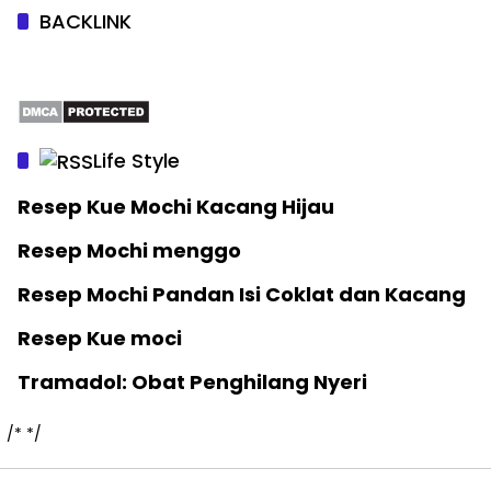
BACKLINK
Life Style
Resep Kue Mochi Kacang Hijau
Resep Mochi menggo
Resep Mochi Pandan Isi Coklat dan Kacang
Resep Kue moci
Tramadol: Obat Penghilang Nyeri
/*
*/