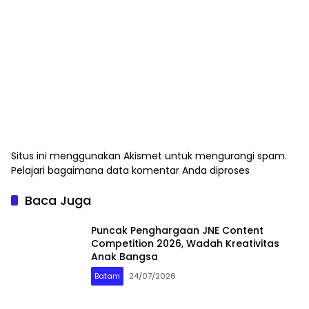
Situs ini menggunakan Akismet untuk mengurangi spam.
Pelajari bagaimana data komentar Anda diproses
Baca Juga
Puncak Penghargaan JNE Content
Competition 2026, Wadah Kreativitas
Anak Bangsa
Batam
24/07/2026