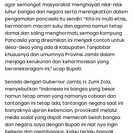
agar semangat masyarakat menghayati nilai-nilai
luhur bangsa dan negara serta meningkatkan dalam
pengamalan pancasila itu sendiri. “Kita ini multi etnis,
bermacam macam suku dan agama namun tetap
damai dan saling menghormati, semoga kampung
Pancasila yang diresmikan ini menjadi contoh untuk
desa-desa yang ada di Kabupaten Tanjabbar
khususnya dan umumnya Provinsi Jambi dalam
menjaga kerukunan dan keharmonisan yang
beranekaragam ini,” ucap Bupati.
Senada dengan Gubernur Jambi, H. Zumi Zola,
menyebutkan “Indonesia ini bangsa yang besar
namun tetap aman yang namanya cobaan dan
tantangan ini tetap ada, tantangan negara saat ini
banyaknya ujaran kebencian, provokatif melalui
media sosial yang dapat memecah belah bangsa
dan negara, saya dengan Bupati ini niat nya ingin
bekerja dan membangun, kalau terlalu banyak