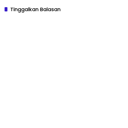
Tinggalkan Balasan