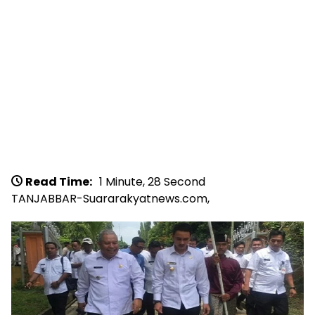
Read Time:
1 Minute, 28 Second
TANJABBAR-Suararakyatnews.com,