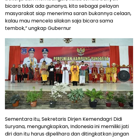
bicara tidak ada gunanya, kita sebagai pelayan
masyarakat siap menerima saran bukannya celaan,
kalau mau mencela silakan saja bicara sama
tembok,” ungkap Gubernur
Sementara itu, Sekretaris Dirjen Kemendagri Didi
Suryana, mengungkapkan, Indonesia ini memiliki jati
diri dan itu harus dipelihara dan ditingkatkan jangan