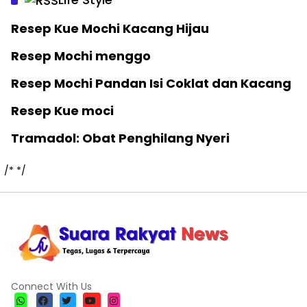
Resep Kue Mochi Kacang Hijau
Resep Mochi menggo
Resep Mochi Pandan Isi Coklat dan Kacang
Resep Kue moci
Tramadol: Obat Penghilang Nyeri
/*
*/
Connect With Us