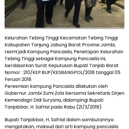
Kelurahan Tebing Tinggi Kecamatan Tebing Tinggi
Kabupaten Tanjung Jabung Barat Provinsi Jambi,
resmi jadi Kampung Pancasila, Penetapan Kelurahan
Tebing Tinggi sebagai Kampung Pancasila ini,
berdasarkan Surat Keputusan Bupati Tanjab Barat
Nomor : 210/KEP.BUP/KESBANGPOL/2018 tanggal 05
Feruari 2018
Peresmian kampung Pancasila dilakukan oleh
Gubernur Jambi Zumi Zola bersama Sekretaris Dirjen
Kemendagri Didi Suryana, didampingi Bupati
Tanjabbar, H. Safrial pada Rabu (21/3/2018)
Bupati Tanjabbar, H. Safrial dalam sambutannya
mengatakan, maksud dari arti kampung pancasila