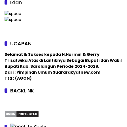
Iklan
UCAPAN
Selamat & Sukses kepada H.Hurmin & Gerry
Trisatwika Atas di Lantiknya Sebagai Bupati dan Wakil
Bupati Kab. Sarolangun Periode 2024-2029.
Dari : Pimpinan Umum Suararakyatnew.com
Ttd : (AGON)
BACKLINK
Life Style