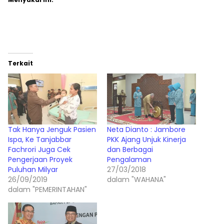
Terkait
Tak Hanya Jenguk Pasien
Neta Dianto : Jambore
Ispa, Ke Tanjabbar
PKK Ajang Unjuk Kinerja
Fachrori Juga Cek
dan Berbagai
Pengerjaan Proyek
Pengalaman
Puluhan Milyar
27/03/2018
26/09/2019
dalam "WAHANA"
dalam "PEMERINTAHAN"