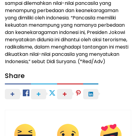
sampai dilemahkan nilai-nilai pancasila yang
menampung perbedaan dan keanekaragaman
yang dimiliki oleh indonesia. “Pancasila memiliki
kekuatan menampung yang namanya perbedaan
dan keanekaragaman indonesi ini, Presiden Jokowi
menyatakan didunia ini dihantui oleh aksi terorisme,
radikalisme, dalam menghadapi tantangan ini mesti
dikuatkan nilai-nilai pancasila yang menyatukan
Indonesia,” sebut Didi Suryana. (*Red/Adv)
Share