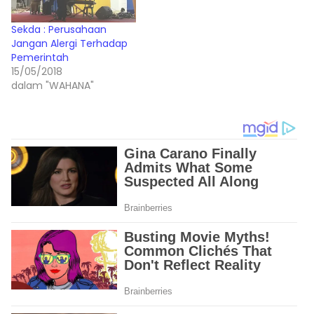
Sekda : Perusahaan
Jangan Alergi Terhadap
Pemerintah
15/05/2018
dalam "WAHANA"