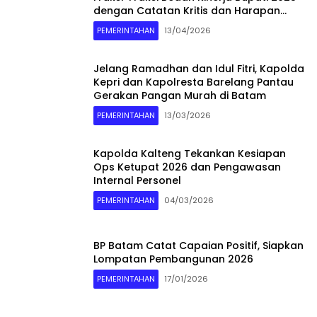
dengan Catatan Kritis dan Harapan
Baru
PEMERINTAHAN
13/04/2026
Jelang Ramadhan dan Idul Fitri, Kapolda
Kepri dan Kapolresta Barelang Pantau
Gerakan Pangan Murah di Batam
PEMERINTAHAN
13/03/2026
Kapolda Kalteng Tekankan Kesiapan
Ops Ketupat 2026 dan Pengawasan
Internal Personel
PEMERINTAHAN
04/03/2026
BP Batam Catat Capaian Positif, Siapkan
Lompatan Pembangunan 2026
PEMERINTAHAN
17/01/2026