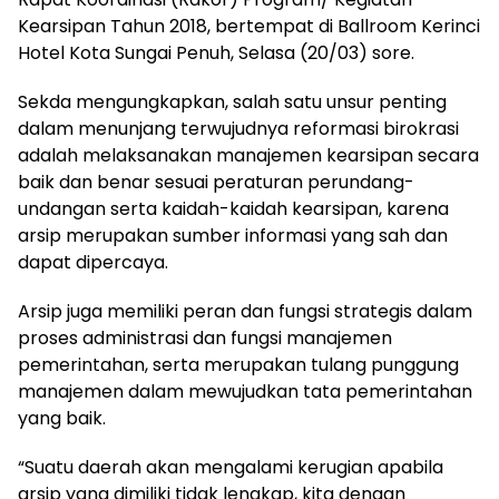
Kearsipan Tahun 2018, bertempat di Ballroom Kerinci
Hotel Kota Sungai Penuh, Selasa (20/03) sore.
Sekda mengungkapkan, salah satu unsur penting
dalam menunjang terwujudnya reformasi birokrasi
adalah melaksanakan manajemen kearsipan secara
baik dan benar sesuai peraturan perundang-
undangan serta kaidah-kaidah kearsipan, karena
arsip merupakan sumber informasi yang sah dan
dapat dipercaya.
Arsip juga memiliki peran dan fungsi strategis dalam
proses administrasi dan fungsi manajemen
pemerintahan, serta merupakan tulang punggung
manajemen dalam mewujudkan tata pemerintahan
yang baik.
“Suatu daerah akan mengalami kerugian apabila
arsip yang dimiliki tidak lengkap, kita dengan