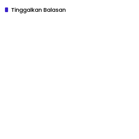
Tinggalkan Balasan