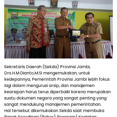
Sekretaris Daerah (Sekda) Provinsi Jambi,
Drs.H.M.Dianto,M.Si mengemukakan, untuk
kedepannya, Pemerintah Provinsi Jambi lebih fokus
lagi dalam mengurusi arsip, dan manajemen
kearsipan harus terus diperbaiki karena merupakan
suatu dokumen negara yang sangat penting yang
sangat mendukung manajemen pemerintahan.
Hal tersebut dikemukakan Sekda saat membuka
Rapat Koordinasi (Rakor) Program/ Kegiatan