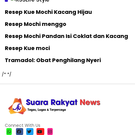
Resep Kue Mochi Kacang Hijau
Resep Mochi menggo
Resep Mochi Pandan Isi Coklat dan Kacang
Resep Kue moci
Tramadol: Obat Penghilang Nyeri
/*
*/
Connect With Us