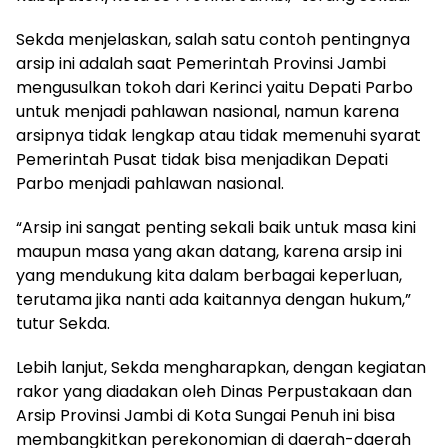
Sekda menjelaskan, salah satu contoh pentingnya
arsip ini adalah saat Pemerintah Provinsi Jambi
mengusulkan tokoh dari Kerinci yaitu Depati Parbo
untuk menjadi pahlawan nasional, namun karena
arsipnya tidak lengkap atau tidak memenuhi syarat
Pemerintah Pusat tidak bisa menjadikan Depati
Parbo menjadi pahlawan nasional.
“Arsip ini sangat penting sekali baik untuk masa kini
maupun masa yang akan datang, karena arsip ini
yang mendukung kita dalam berbagai keperluan,
terutama jika nanti ada kaitannya dengan hukum,”
tutur Sekda.
Lebih lanjut, Sekda mengharapkan, dengan kegiatan
rakor yang diadakan oleh Dinas Perpustakaan dan
Arsip Provinsi Jambi di Kota Sungai Penuh ini bisa
membangkitkan perekonomian di daerah-daerah