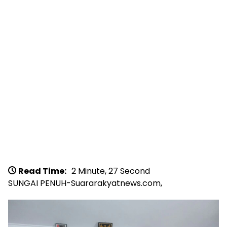
Read Time:
2 Minute, 27 Second
SUNGAI PENUH-Suararakyatnews.com,