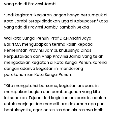
yang ada di Provinsi Jambi.
“Jadi kegiatan-kegiatan jangan hanya bertumpuk di
Kota Jambi, tetapi diadakan juga di Kabupaten/Kota
yang ada di Provinsi Jambi,” tambah Sekda.
Walikota Sungai Penuh, Prof.DR.H.Asafri Jaya
Bakri,MA mengucapkan terima kasih kepada
Pemerintah Provinsi Jambi, khususnya Dinas
Perpustakaan dan Arsip Provinsi Jambi yang telah
mengadakan kegiatan di Kota Sungai Penuh, karena
dengan adanya kegiatan ini mendorong
perekonomian Kota Sungai Penuh.
“Kita mengetahui bersama, kegiatan arsiparis ini
merupakan bagian dari pembangunan yang kita
laksanakan. Tujuan dari kegiatan arsiparis ini adalah
untuk menjaga dan memelihara dokumen apa pun
bentuknya itu, agar ontesitas dan akurasinya lebih