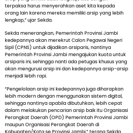
terpaksa harus menyerahkan aset kita kepada
orang lain karena mereka memiliki arsip yang lebih
lengkap,” ujar Sekda.
Sekda menerangkan, Pemerintah Provinsi Jambi
kedepannya akan merekrut Calon Pegawai Negeri
Sipil (CPNS) untuk dijadikan arsiparis, nantinya
Pemerintah Provinsi Jambi mengajukan kuota untuk
arsiparis ini, sehingga nanti ada petugas khusus yang
akan mengurusi arsip ini dan kedepannya arsip-arsip
menjadi lebih rapi.
“Pengelolaan arsip ini kedepannya juga diharapkan
lebih modern dengan menggunakan sistem digital,
sehingga nantinya apabila dibutuhkan, lebih cepat
dalam melakukan pencarian arsip baik itu Organisasi
Perangkat Daerah (OPD) Pemerintah Provinsi Jambi
maupun Organisasi Perangkat Daerah di
Kabupaten/Kota se Provinsi Jambi,” terang Sekda.