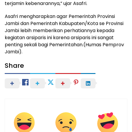
terjamin kebenarannya,” ujar Asafri.
Asafri mengharapkan agar Pemerintah Provinsi
Jambi dan Pemerintah Kabupaten/Kota se Provinsi
Jambi lebih memberikan perhatiannya kepada
kegiatan arsiparis ini karena arsiparis ini sangat
penting sekali bagi Pemerintahan.(Humas Pemprov
Jambi).
Share