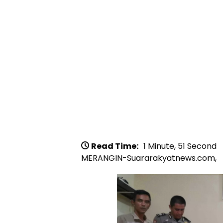
Read Time:
1 Minute, 51 Second
MERANGIN-Suararakyatnews.com,