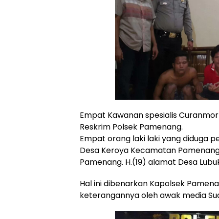
Empat Kawanan spesialis Curanmor
Reskrim Polsek Pamenang.
Empat orang laki laki yang diduga 
Desa Keroya Kecamatan Pamenang. 
Pamenang. H.(19) alamat Desa Lubu
Hal ini dibenarkan Kapolsek Pamena
keterangannya oleh awak media Sua