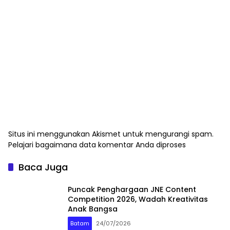
Situs ini menggunakan Akismet untuk mengurangi spam.
Pelajari bagaimana data komentar Anda diproses
Baca Juga
Puncak Penghargaan JNE Content
Competition 2026, Wadah Kreativitas
Anak Bangsa
Batam
24/07/2026