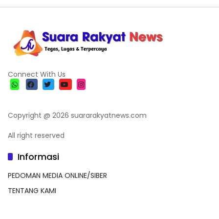
Connect With Us
Copyright @ 2026 suararakyatnews.com
All right reserved
Informasi
PEDOMAN MEDIA ONLINE/SIBER
TENTANG KAMI