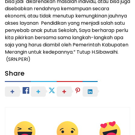
bisa jadi dikarenakan masalah individu, atau bisa juga
disebabkan rendahnya kemampuan secara
ekonomi, atau tidak menutup kemungkinan jauhnya
akses layanan Pendidikan yang menjadi salah satu
penyebab anak putus Sekolah, Saya berharap perlu
kita pikirkan bersama sama langkah-langkah apa
saja yang harus diambil oleh Pemerintah Kabupaten
Merangin untuk kedepannya.” Tutup H.Sibawaihi.
(SRN.PERI)
Share