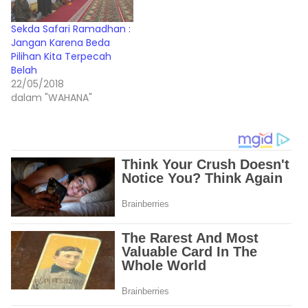
Sekda Safari Ramadhan :
Jangan Karena Beda
Pilihan Kita Terpecah
Belah
22/05/2018
dalam "WAHANA"