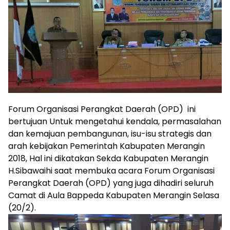
Forum Organisasi Perangkat Daerah (OPD) ini
bertujuan Untuk mengetahui kendala, permasalahan
dan kemajuan pembangunan, isu-isu strategis dan
arah kebijakan Pemerintah Kabupaten Merangin
2018, Hal ini dikatakan Sekda Kabupaten Merangin
H.Sibawaihi saat membuka acara Forum Organisasi
Perangkat Daerah (OPD) yang juga dihadiri seluruh
Camat di Aula Bappeda Kabupaten Merangin Selasa
(20/2).