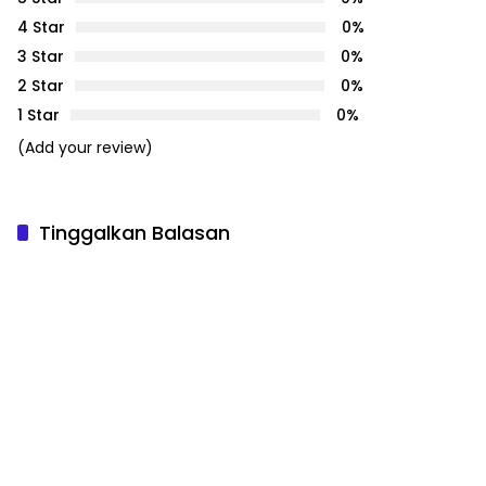
4 Star
0%
3 Star
0%
2 Star
0%
1 Star
0%
(Add your review)
Tinggalkan Balasan