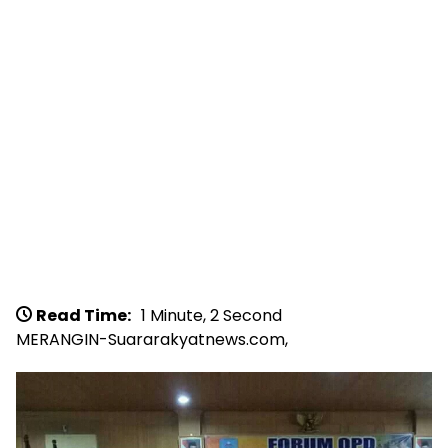
Read Time:
1 Minute, 2 Second
MERANGIN-Suararakyatnews.com,