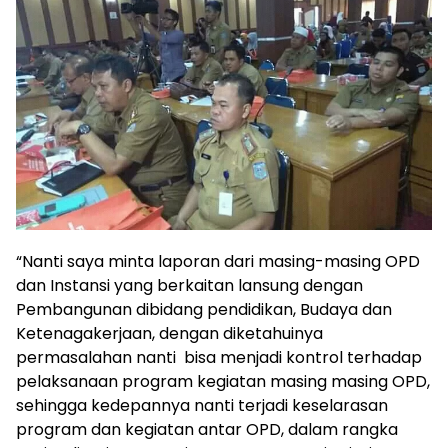
“Nanti saya minta laporan dari masing-masing OPD
dan Instansi yang berkaitan lansung dengan
Pembangunan dibidang pendidikan, Budaya dan
Ketenagakerjaan, dengan diketahuinya
permasalahan nanti bisa menjadi kontrol terhadap
pelaksanaan program kegiatan masing masing OPD,
sehingga kedepannya nanti terjadi keselarasan
program dan kegiatan antar OPD, dalam rangka