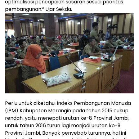
optimalisasi pencapaian sasaran sesuai prioritas
pembangunan.” Ujar Sekda.
Perlu untuk diketahui Indeks Pembangunan Manusia
(IPM) Kabupaten Merangin pada tahun 2015 cukup
rendah, yaitu menepati urutan ke-8 Provinsi Jambi,
untuk tahun 2016 turun lagi menjadi urutan ke-9
Provinsi Jambi. Banyak penyebab turunnya, hal ini