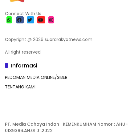
Connect With Us
Copyright @ 2026 suararakyatnews.com
All right reserved
Informasi
PEDOMAN MEDIA ONLINE/SIBER
TENTANG KAMI
PT. Media Cahaya Indah | KEMENKUMHAM Nomor : AHU-
0139386.AH.01.01.2022