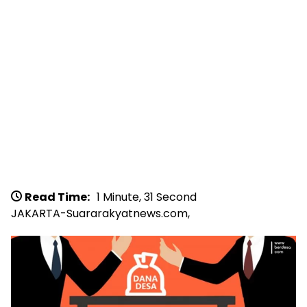
Read Time:
1 Minute, 31 Second
JAKARTA-Suararakyatnews.com,