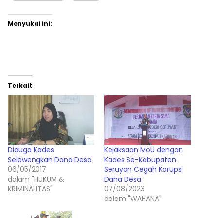
Menyukai ini:
Terkait
Diduga Kades
Kejaksaan MoU dengan
Selewengkan Dana Desa
Kades Se-Kabupaten
06/05/2017
Seruyan Cegah Korupsi
dalam "HUKUM &
Dana Desa
KRIMINALITAS"
07/08/2023
dalam "WAHANA"