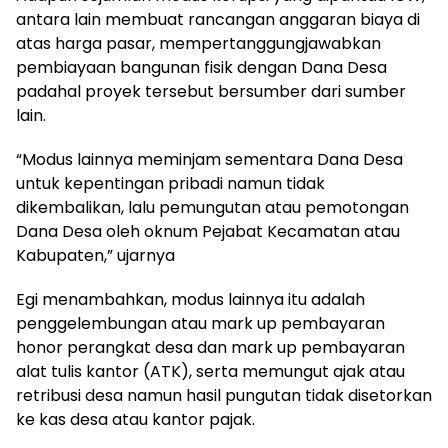
antara lain membuat rancangan anggaran biaya di
atas harga pasar, mempertanggungjawabkan
pembiayaan bangunan fisik dengan Dana Desa
padahal proyek tersebut bersumber dari sumber
lain.
“Modus lainnya meminjam sementara Dana Desa
untuk kepentingan pribadi namun tidak
dikembalikan, lalu pemungutan atau pemotongan
Dana Desa oleh oknum Pejabat Kecamatan atau
Kabupaten,” ujarnya
Egi menambahkan, modus lainnya itu adalah
penggelembungan atau mark up pembayaran
honor perangkat desa dan mark up pembayaran
alat tulis kantor (ATK), serta memungut ajak atau
retribusi desa namun hasil pungutan tidak disetorkan
ke kas desa atau kantor pajak.