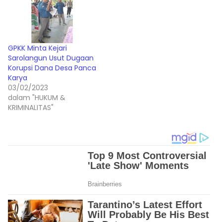
GPKK Minta Kejari
Sarolangun Usut Dugaan
Korupsi Dana Desa Panca
Karya
03/02/2023
dalam "HUKUM &
KRIMINALITAS"