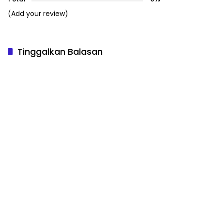
(Add your review)
Tinggalkan Balasan