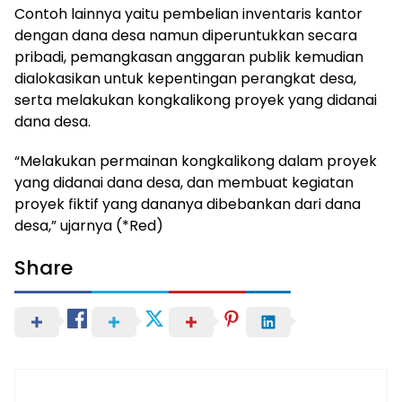
Contoh lainnya yaitu pembelian inventaris kantor
dengan dana desa namun diperuntukkan secara
pribadi, pemangkasan anggaran publik kemudian
dialokasikan untuk kepentingan perangkat desa,
serta melakukan kongkalikong proyek yang didanai
dana desa.
“Melakukan permainan kongkalikong dalam proyek
yang didanai dana desa, dan membuat kegiatan
proyek fiktif yang dananya dibebankan dari dana
desa,” ujarnya (*Red)
Share