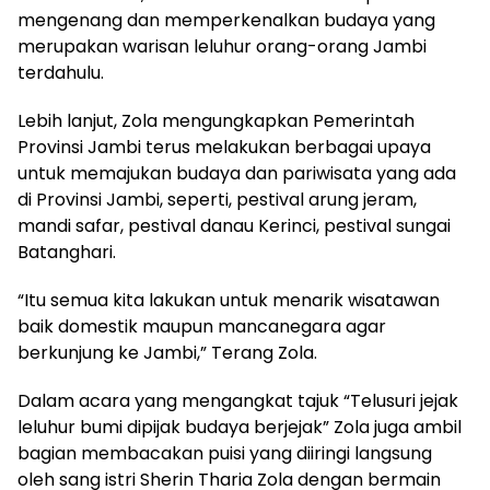
mengenang dan memperkenalkan budaya yang
merupakan warisan leluhur orang-orang Jambi
terdahulu.
Lebih lanjut, Zola mengungkapkan Pemerintah
Provinsi Jambi terus melakukan berbagai upaya
untuk memajukan budaya dan pariwisata yang ada
di Provinsi Jambi, seperti, pestival arung jeram,
mandi safar, pestival danau Kerinci, pestival sungai
Batanghari.
“Itu semua kita lakukan untuk menarik wisatawan
baik domestik maupun mancanegara agar
berkunjung ke Jambi,” Terang Zola.
Dalam acara yang mengangkat tajuk “Telusuri jejak
leluhur bumi dipijak budaya berjejak” Zola juga ambil
bagian membacakan puisi yang diiringi langsung
oleh sang istri Sherin Tharia Zola dengan bermain