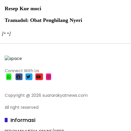
Resep Kue moci
Tramadol: Obat Penghilang Nyeri
/*
*/
Connect With Us
Copyright @ 2026 suararakyatnews.com
All right reserved
Informasi