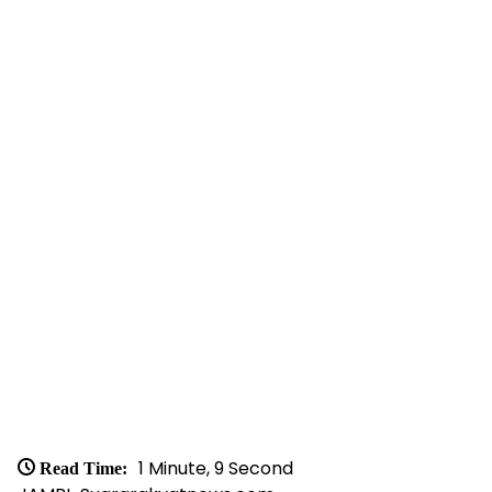
1 Minute, 9 Second
Read Time: