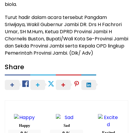
biola.
Turut hadir dalam acara tersebut Pangdam
Sriwijaya, Wakil Gubernur Jambi DR. Drs H Fachrori
Umar, SH M.Hum, Ketua DPRD Provinsi Jambi H
Chornelis Buston, Bupati/Wali Kota Se-Provinsi Jambi
dan Sekda Provinsi Jambi serta Kepala OPD lingkup
Pemerintah Provinsi Jambi. (Dik/ Adv)
Share
Happy
Sad
Excited