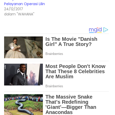
Pelayanan Operasi Lilin
24/12/2017
dalam "WAHANA"