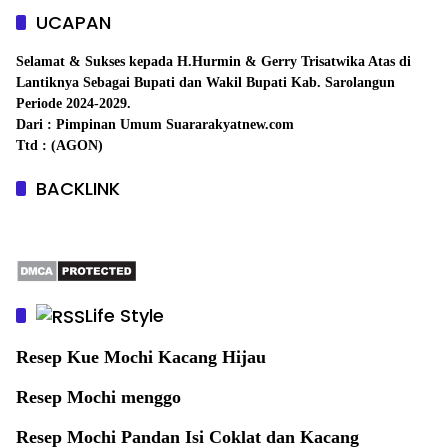
UCAPAN
Selamat & Sukses kepada H.Hurmin & Gerry Trisatwika Atas di
Lantiknya Sebagai Bupati dan Wakil Bupati Kab. Sarolangun
Periode 2024-2029.
Dari : Pimpinan Umum Suararakyatnew.com
Ttd : (AGON)
BACKLINK
Life Style
Resep Kue Mochi Kacang Hijau
Resep Mochi menggo
Resep Mochi Pandan Isi Coklat dan Kacang