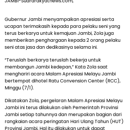
JAMBI-Suararakyatnews.com,
Gubernur Jambi menyampaikan apresiasi serta
ucapan terimakasih kepada para pelaku seni yang
terus berkarya untuk kemajuan Jambi, Zola juga
memberikan penghargaan kepada 2 orang pelaku
seni atas jasa dan dedikasinya selama ini.
“Teruslah berkarya teruslah bekerja untuk
membangun Jambi kedepan,” Kata Zola saat
menghariri acara Malam Apresiasi Melayu Jambi
bertempat dihotel Ratu Convension Center (RCC),
Minggu (7/1).
Dikatakan Zola, pergelaran Malam Apresiasi Melayu
Jambi ini terus dilakukan oleh Pemerintah Provinsi
Jambi setiap tahunnya dan merupakan bagian dari
rangkaian acara peringatan Hari Ulang Tahun (HUT)
Provinsi Jambi, Hal itu dilakukan untuk dapat