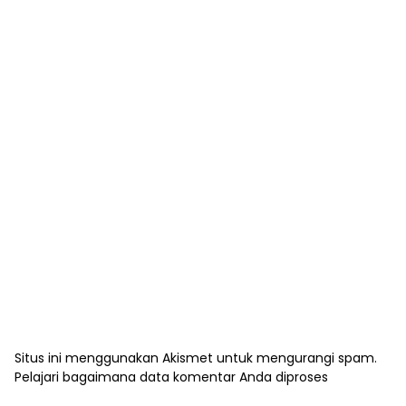
Situs ini menggunakan Akismet untuk mengurangi spam.
Pelajari bagaimana data komentar Anda diproses