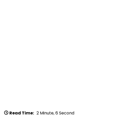
Read Time:
2 Minute, 6 Second