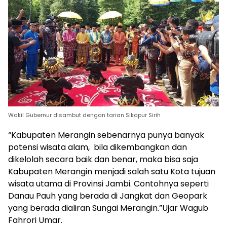
Wakil Gubernur disambut dengan tarian Sikapur Sirih
“Kabupaten Merangin sebenarnya punya banyak
potensi wisata alam, bila dikembangkan dan
dikelolah secara baik dan benar, maka bisa saja
Kabupaten Merangin menjadi salah satu Kota tujuan
wisata utama di Provinsi Jambi. Contohnya seperti
Danau Pauh yang berada di Jangkat dan Geopark
yang berada dialiran Sungai Merangin.”Ujar Wagub
Fahrori Umar.