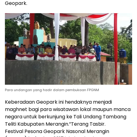
Geopark.
Para undangan yang hadir dalam pembukaan FPGNM
Keberadaan Geopark ini hendaknya menjadi
maghnet bagi para wisatawan lokal maupun manca
negara untuk berkunjung ke Tali Undang Tambang
Teliti Kabupaten Merangin.”Terang Tasbir.
Festival Pesona Geopark Nasonal Merangin