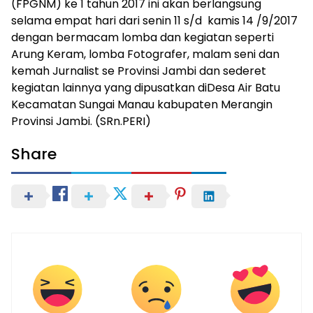
(FPGNM) ke 1 tahun 2017 ini akan berlangsung
selama empat hari dari senin 11 s/d kamis 14 /9/2017
dengan bermacam lomba dan kegiatan seperti
Arung Keram, lomba Fotografer, malam seni dan
kemah Jurnalist se Provinsi Jambi dan sederet
kegiatan lainnya yang dipusatkan diDesa Air Batu
Kecamatan Sungai Manau kabupaten Merangin
Provinsi Jambi. (SRn.PERI)
Share