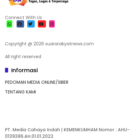
Connect With Us
Copyright @ 2026 suararakyatnews.com
All right reserved
Informasi
PEDOMAN MEDIA ONLINE/SIBER
TENTANG KAMI
PT. Media Cahaya Indah | KEMENKUMHAM Nomor : AHU-
0139386.AH.01.01.2022