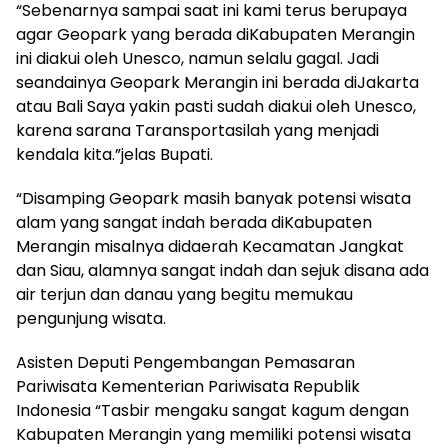
“Sebenarnya sampai saat ini kami terus berupaya
agar Geopark yang berada diKabupaten Merangin
ini diakui oleh Unesco, namun selalu gagal. Jadi
seandainya Geopark Merangin ini berada diJakarta
atau Bali Saya yakin pasti sudah diakui oleh Unesco,
karena sarana Taransportasilah yang menjadi
kendala kita.”jelas Bupati.
“Disamping Geopark masih banyak potensi wisata
alam yang sangat indah berada diKabupaten
Merangin misalnya didaerah Kecamatan Jangkat
dan Siau, alamnya sangat indah dan sejuk disana ada
air terjun dan danau yang begitu memukau
pengunjung wisata.
Asisten Deputi Pengembangan Pemasaran
Pariwisata Kementerian Pariwisata Republik
Indonesia “Tasbir mengaku sangat kagum dengan
Kabupaten Merangin yang memiliki potensi wisata