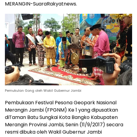
​MERANGIN-SuaraRakyatnews.
Pemukulan Gong oleh Wakil Gubernur Jambi
Pembukaan Festival Pesona Geopark Nasional
Merangin Jambi (FPGNM) Ke 1 yang dipusatkan
diTaman Batu Sungkai Kota Bangko Kabupaten
Merangin Provinsi Jambi, Senin (11/9/2017) secara
resmi dibuka oleh Wakil Gubernur Jambi