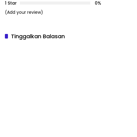
1 Star
0%
(Add your review)
Tinggalkan Balasan