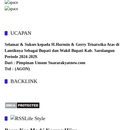
UCAPAN
Selamat & Sukses kepada H.Hurmin & Gerry Trisatwika Atas di
Lantiknya Sebagai Bupati dan Wakil Bupati Kab. Sarolangun
Periode 2024-2029.
Dari : Pimpinan Umum Suararakyatnew.com
Ttd : (AGON)
BACKLINK
Life Style