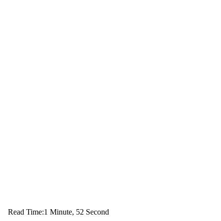
Read Time:
1 Minute, 52 Second