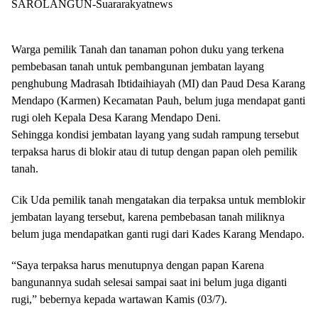
SAROLANGUN-Suararakyatnews
Warga pemilik Tanah dan tanaman pohon duku yang terkena
pembebasan tanah untuk pembangunan jembatan layang
penghubung Madrasah Ibtidaihiayah (MI) dan Paud Desa Karang
Mendapo (Karmen) Kecamatan Pauh, belum juga mendapat ganti
rugi oleh Kepala Desa Karang Mendapo Deni.
Sehingga kondisi jembatan layang yang sudah rampung tersebut
terpaksa harus di blokir atau di tutup dengan papan oleh pemilik
tanah.
Cik Uda pemilik tanah mengatakan dia terpaksa untuk memblokir
jembatan layang tersebut, karena pembebasan tanah miliknya
belum juga mendapatkan ganti rugi dari Kades Karang Mendapo.
“Saya terpaksa harus menutupnya dengan papan Karena
bangunannya sudah selesai sampai saat ini belum juga diganti
rugi,” bebernya kepada wartawan Kamis (03/7).