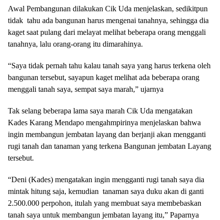
Awal Pembangunan dilakukan Cik Uda menjelaskan, sedikitpun
tidak tahu ada bangunan harus mengenai tanahnya, sehingga dia
kaget saat pulang dari melayat melihat beberapa orang menggali
tanahnya, lalu orang-orang itu dimarahinya.
“Saya tidak pernah tahu kalau tanah saya yang harus terkena oleh
bangunan tersebut, sayapun kaget melihat ada beberapa orang
menggali tanah saya, sempat saya marah,” ujarnya
Tak selang beberapa lama saya marah Cik Uda mengatakan
Kades Karang Mendapo mengahmpirinya menjelaskan bahwa
ingin membangun jembatan layang dan berjanji akan mengganti
rugi tanah dan tanaman yang terkena Bangunan jembatan Layang
tersebut.
“Deni (Kades) mengatakan ingin mengganti rugi tanah saya dia
mintak hitung saja, kemudian tanaman saya duku akan di ganti
2.500.000 perpohon, itulah yang membuat saya membebaskan
tanah saya untuk membangun jembatan layang itu,” Paparnya