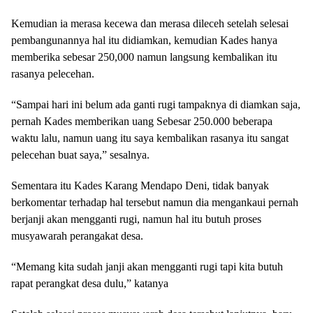
Kemudian ia merasa kecewa dan merasa dileceh setelah selesai
pembangunannya hal itu didiamkan, kemudian Kades hanya
memberika sebesar 250,000 namun langsung kembalikan itu
rasanya pelecehan.
“Sampai hari ini belum ada ganti rugi tampaknya di diamkan saja,
pernah Kades memberikan uang Sebesar 250.000 beberapa
waktu lalu, namun uang itu saya kembalikan rasanya itu sangat
pelecehan buat saya,” sesalnya.
Sementara itu Kades Karang Mendapo Deni, tidak banyak
berkomentar terhadap hal tersebut namun dia mengankaui pernah
berjanji akan mengganti rugi, namun hal itu butuh proses
musyawarah perangakat desa.
“Memang kita sudah janji akan mengganti rugi tapi kita butuh
rapat perangkat desa dulu,” katanya