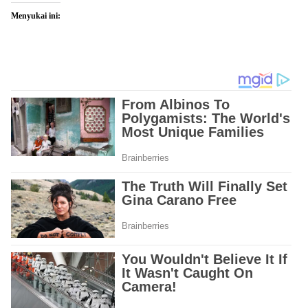
Menyukai ini: