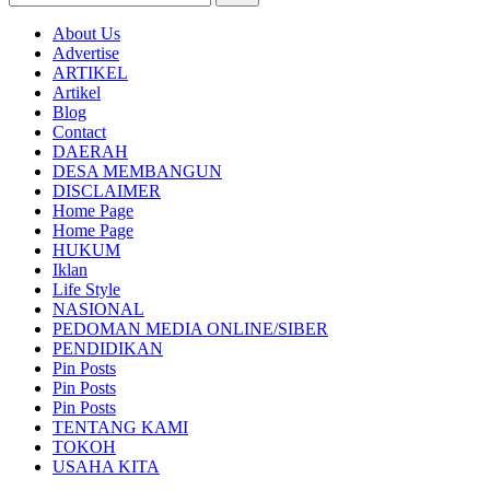
About Us
Advertise
ARTIKEL
Artikel
Blog
Contact
DAERAH
DESA MEMBANGUN
DISCLAIMER
Home Page
Home Page
HUKUM
Iklan
Life Style
NASIONAL
PEDOMAN MEDIA ONLINE/SIBER
PENDIDIKAN
Pin Posts
Pin Posts
Pin Posts
TENTANG KAMI
TOKOH
USAHA KITA