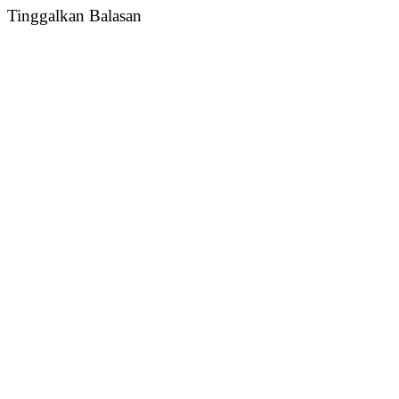
Tinggalkan Balasan