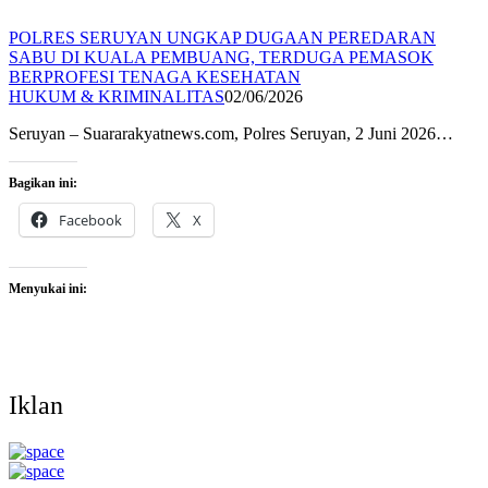
POLRES SERUYAN UNGKAP DUGAAN PEREDARAN
SABU DI KUALA PEMBUANG, TERDUGA PEMASOK
BERPROFESI TENAGA KESEHATAN
HUKUM & KRIMINALITAS
02/06/2026
Seruyan – Suararakyatnews.com, Polres Seruyan, 2 Juni 2026…
Bagikan ini:
Facebook
X
Menyukai ini:
Iklan