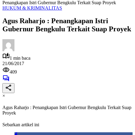
Penangkapan Istri Gubernur Bengkulu Terkait Suap Proyek
HUKUM & KRIMINALITAS
Agus Raharjo : Penangkapan Istri
Gubernur Bengkulu Terkait Suap Proyek
1 min baca
21/06/2017
409
×
Agus Raharjo : Penangkapan Istri Gubernur Bengkulu Terkait Suap
Proyek
Sebarkan artikel ini