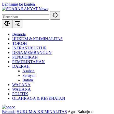
Langsung ke konten
Beranda
HUKUM & KRIMINALITAS
TOKOH
INFRASTRUKTUR
DESA MEMBANGUN
PENDIDIKAN
PEMERINTAHAN
DAERAH
Asahan
Seruyan
Batam
WACANA
WAHANA
POLITIK
OLAHRAGA & KESEHATAN
Beranda
HUKUM & KRIMINALITAS
Agus Raharjo :