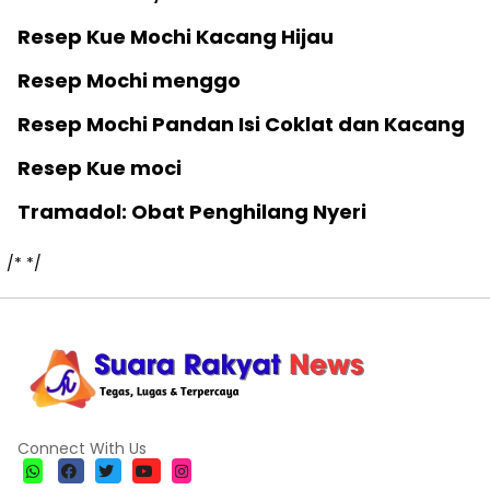
Resep Kue Mochi Kacang Hijau
Resep Mochi menggo
Resep Mochi Pandan Isi Coklat dan Kacang
Resep Kue moci
Tramadol: Obat Penghilang Nyeri
/*
*/
Connect With Us