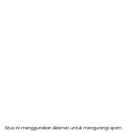
Situs ini menggunakan Akismet untuk mengurangi spam.