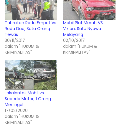
Tabrakan Roda Empat Vs
Mobil Plat Merah VS
Roda Dua, Satu Orang
Vixion, Satu Nyawa
Tewas
Melayang
30/11/2017
02/10/2017
dalam "HUKUM &
dalam "HUKUM &
KRIMINALITAS"
KRIMINALITAS"
Lakalantas Mobil vs
Sepeda Motor, 1 Orang
Meningal
17/02/2020
dalam "HUKUM &
KRIMINALITAS"