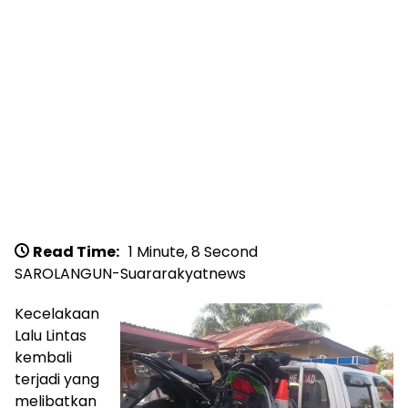
Read Time:
1 Minute, 8 Second
SAROLANGUN-Suararakyatnews
Kecelakaan
Lalu Lintas
kembali
terjadi yang
melibatkan