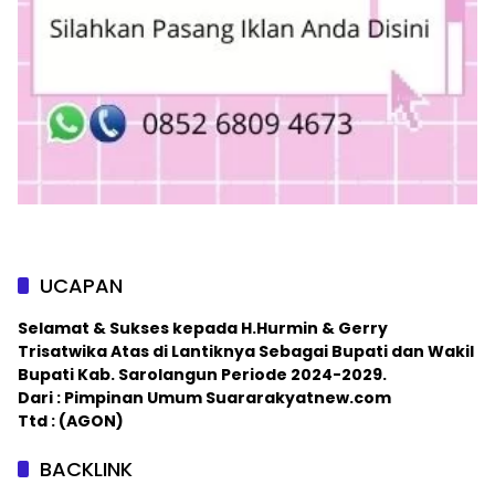
UCAPAN
Selamat & Sukses kepada H.Hurmin & Gerry
Trisatwika Atas di Lantiknya Sebagai Bupati dan Wakil
Bupati Kab. Sarolangun Periode 2024-2029.
Dari : Pimpinan Umum Suararakyatnew.com
Ttd : (AGON)
BACKLINK