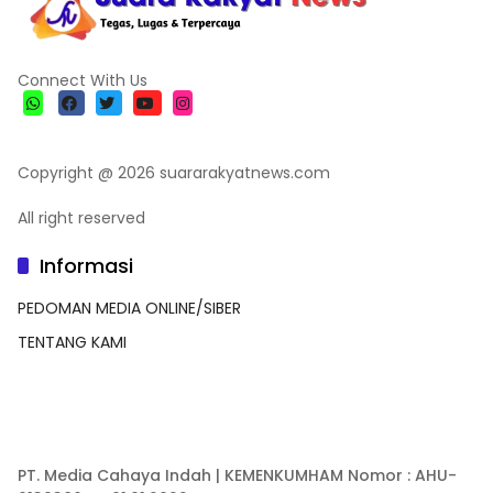
Connect With Us
Copyright @ 2026 suararakyatnews.com
All right reserved
Informasi
PEDOMAN MEDIA ONLINE/SIBER
TENTANG KAMI
PT. Media Cahaya Indah | KEMENKUMHAM Nomor : AHU-