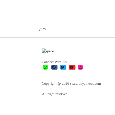
/*
*/
Connect With Us
Copyright @ 2026 suararakyatnews.com
All right reserved