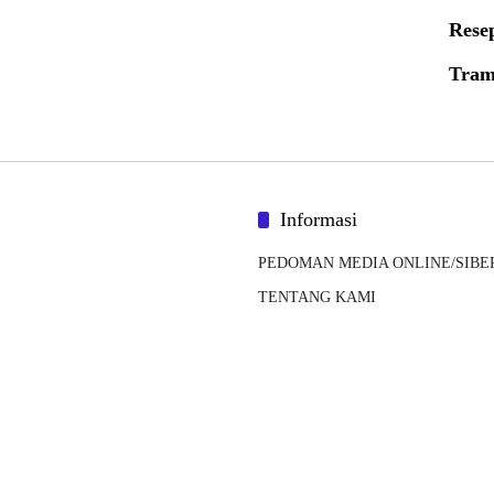
Rese
Tram
Informasi
PEDOMAN MEDIA ONLINE/SIBE
TENTANG KAMI