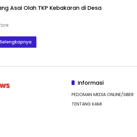
ang Asai Olah TKP Kebakaran di Desa
/2018
Selengkapnya
Informasi
PEDOMAN MEDIA ONLINE/SIBER
TENTANG KAMI