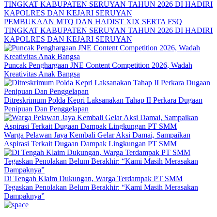
PEMBUKAAN MTQ DAN HADIST XIX SERTA FSQ
TINGKAT KABUPATEN SERUYAN TAHUN 2026 DI HADIRI
KAPOLRES DAN KEJARI SERUYAN
Puncak Penghargaan JNE Content Competition 2026, Wadah
Kreativitas Anak Bangsa
Ditreskrimum Polda Kepri Laksanakan Tahap II Perkara Dugaan
Penipuan Dan Penggelapan
Warga Pelawan Jaya Kembali Gelar Aksi Damai, Sampaikan
Aspirasi Terkait Dugaan Dampak Lingkungan PT SMM
Di Tengah Klaim Dukungan, Warga Terdampak PT SMM
Tegaskan Penolakan Belum Berakhir: “Kami Masih Merasakan
Dampaknya”