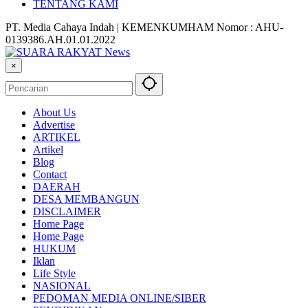
TENTANG KAMI
PT. Media Cahaya Indah | KEMENKUMHAM Nomor : AHU-
0139386.AH.01.01.2022
×
About Us
Advertise
ARTIKEL
Artikel
Blog
Contact
DAERAH
DESA MEMBANGUN
DISCLAIMER
Home Page
Home Page
HUKUM
Iklan
Life Style
NASIONAL
PEDOMAN MEDIA ONLINE/SIBER