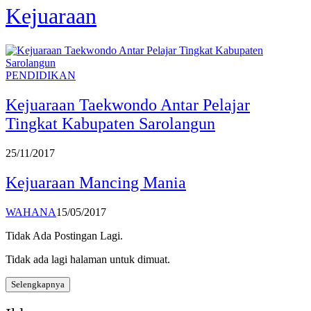
Kejuaraan
PENDIDIKAN
Kejuaraan Taekwondo Antar Pelajar
Tingkat Kabupaten Sarolangun
25/11/2017
Kejuaraan Mancing Mania
WAHANA
15/05/2017
Tidak Ada Postingan Lagi.
Tidak ada lagi halaman untuk dimuat.
Selengkapnya