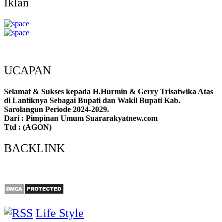
Iklan
UCAPAN
Selamat & Sukses kepada H.Hurmin & Gerry Trisatwika Atas
di Lantiknya Sebagai Bupati dan Wakil Bupati Kab.
Sarolangun Periode 2024-2029.
Dari : Pimpinan Umum Suararakyatnew.com
Ttd : (AGON)
BACKLINK
Life Style