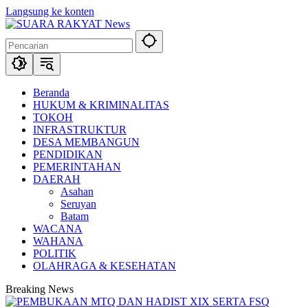
Langsung ke konten
Beranda
HUKUM & KRIMINALITAS
TOKOH
INFRASTRUKTUR
DESA MEMBANGUN
PENDIDIKAN
PEMERINTAHAN
DAERAH
Asahan
Seruyan
Batam
WACANA
WAHANA
POLITIK
OLAHRAGA & KESEHATAN
Breaking News