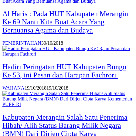
Al Haris : Pada HUT Kabupaten Merangin
Ke 69 Nanti Kita Buat Acara Yang
Bernuansa Agama dan Budaya
PEMERINTAHAN
30/10/2018
Hadiri Peringatan HUT Kabupaten Bungo
Ke 53, ini Pesan dan Harapan Fachrori
WAHANA
19/10/2018
19/10/2018
Kabupaten Merangin Salah Satu Penerima
Hibah/ Alih Status Barang Milik Negara
(BMN) Dari Dirjen Cipta Karya