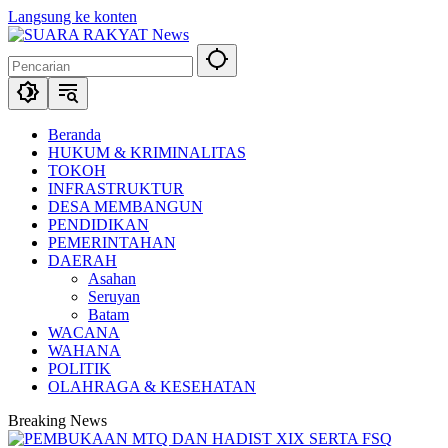
Langsung ke konten
Beranda
HUKUM & KRIMINALITAS
TOKOH
INFRASTRUKTUR
DESA MEMBANGUN
PENDIDIKAN
PEMERINTAHAN
DAERAH
Asahan
Seruyan
Batam
WACANA
WAHANA
POLITIK
OLAHRAGA & KESEHATAN
Breaking News