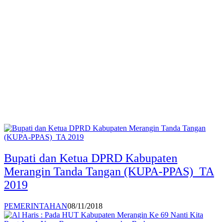
Bupati dan Ketua DPRD Kabupaten
Merangin Tanda Tangan (KUPA-PPAS) TA
2019
PEMERINTAHAN
08/11/2018