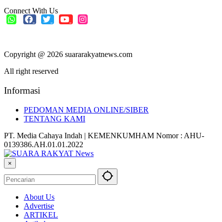
Connect With Us
Copyright @ 2026 suararakyatnews.com
All right reserved
Informasi
PEDOMAN MEDIA ONLINE/SIBER
TENTANG KAMI
PT. Media Cahaya Indah | KEMENKUMHAM Nomor : AHU-
0139386.AH.01.01.2022
×
About Us
Advertise
ARTIKEL