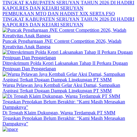
PEMBUKAAN MTQ DAN HADIST XIX SERTA FSQ
TINGKAT KABUPATEN SERUYAN TAHUN 2026 DI HADIRI
KAPOLRES DAN KEJARI SERUYAN
Puncak Penghargaan JNE Content Competition 2026, Wadah
Kreativitas Anak Bangsa
Ditreskrimum Polda Kepri Laksanakan Tahap II Perkara Dugaan
Penipuan Dan Penggelapan
Warga Pelawan Jaya Kembali Gelar Aksi Damai, Sampaikan
Aspirasi Terkait Dugaan Dampak Lingkungan PT SMM
Di Tengah Klaim Dukungan, Warga Terdampak PT SMM
Tegaskan Penolakan Belum Berakhir: “Kami Masih Merasakan
Dampaknya”