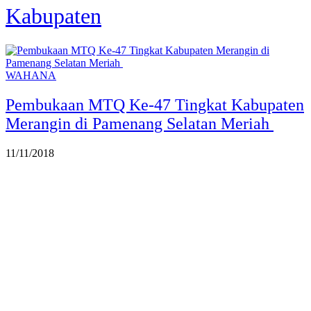
Kabupaten
WAHANA
Pembukaan MTQ Ke-47 Tingkat Kabupaten
Merangin di Pamenang Selatan Meriah
11/11/2018