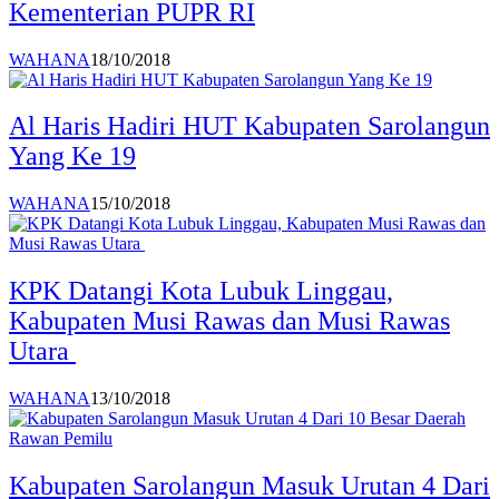
Kementerian PUPR RI
WAHANA
18/10/2018
Al Haris Hadiri HUT Kabupaten Sarolangun
Yang Ke 19
WAHANA
15/10/2018
KPK Datangi Kota Lubuk Linggau,
Kabupaten Musi Rawas dan Musi Rawas
Utara
WAHANA
13/10/2018
Kabupaten Sarolangun Masuk Urutan 4 Dari