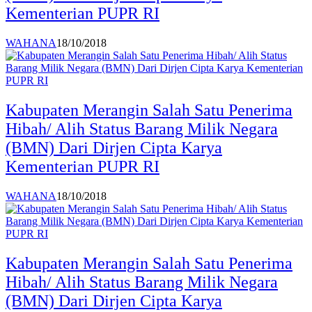
Kementerian PUPR RI
WAHANA
18/10/2018
Kabupaten Merangin Salah Satu Penerima
Hibah/ Alih Status Barang Milik Negara
(BMN) Dari Dirjen Cipta Karya
Kementerian PUPR RI
WAHANA
18/10/2018
Kabupaten Merangin Salah Satu Penerima
Hibah/ Alih Status Barang Milik Negara
(BMN) Dari Dirjen Cipta Karya