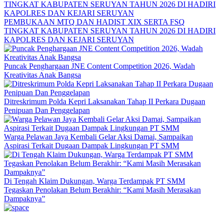
PEMBUKAAN MTQ DAN HADIST XIX SERTA FSQ
TINGKAT KABUPATEN SERUYAN TAHUN 2026 DI HADIRI
KAPOLRES DAN KEJARI SERUYAN
Puncak Penghargaan JNE Content Competition 2026, Wadah
Kreativitas Anak Bangsa
Ditreskrimum Polda Kepri Laksanakan Tahap II Perkara Dugaan
Penipuan Dan Penggelapan
Warga Pelawan Jaya Kembali Gelar Aksi Damai, Sampaikan
Aspirasi Terkait Dugaan Dampak Lingkungan PT SMM
Di Tengah Klaim Dukungan, Warga Terdampak PT SMM
Tegaskan Penolakan Belum Berakhir: “Kami Masih Merasakan
Dampaknya”