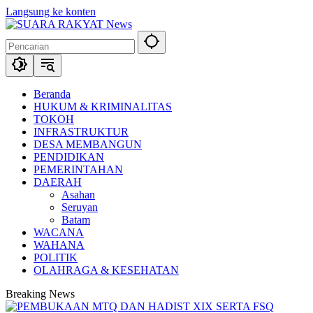
Langsung ke konten
Beranda
HUKUM & KRIMINALITAS
TOKOH
INFRASTRUKTUR
DESA MEMBANGUN
PENDIDIKAN
PEMERINTAHAN
DAERAH
Asahan
Seruyan
Batam
WACANA
WAHANA
POLITIK
OLAHRAGA & KESEHATAN
Breaking News