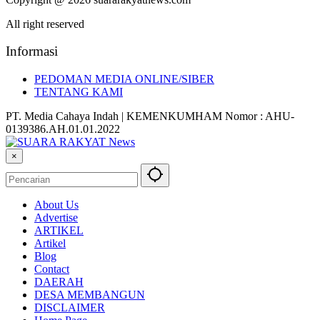
All right reserved
Informasi
PEDOMAN MEDIA ONLINE/SIBER
TENTANG KAMI
PT. Media Cahaya Indah | KEMENKUMHAM Nomor : AHU-
0139386.AH.01.01.2022
×
About Us
Advertise
ARTIKEL
Artikel
Blog
Contact
DAERAH
DESA MEMBANGUN
DISCLAIMER