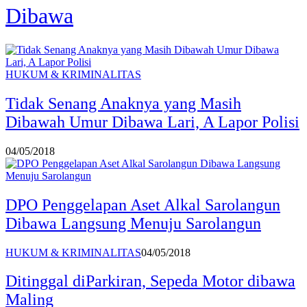
Dibawa
HUKUM & KRIMINALITAS
Tidak Senang Anaknya yang Masih
Dibawah Umur Dibawa Lari, A Lapor Polisi
04/05/2018
DPO Penggelapan Aset Alkal Sarolangun
Dibawa Langsung Menuju Sarolangun
HUKUM & KRIMINALITAS
04/05/2018
Ditinggal diParkiran, Sepeda Motor dibawa
Maling