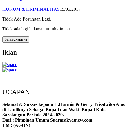
HUKUM & KRIMINALITAS
15/05/2017
Tidak Ada Postingan Lagi.
Tidak ada lagi halaman untuk dimuat.
Selengkapnya
Iklan
UCAPAN
Selamat & Sukses kepada H.Hurmin & Gerry Trisatwika Atas
di Lantiknya Sebagai Bupati dan Wakil Bupati Kab.
Sarolangun Periode 2024-2029.
Dari : Pimpinan Umum Suararakyatnew.com
Ttd : (AGON)