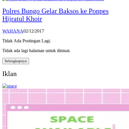
Polres Bungo Gelar Baksos ke Ponpes
Hijratul Khoir
WAHANA
02/12/2017
Tidak Ada Postingan Lagi.
Tidak ada lagi halaman untuk dimuat.
Selengkapnya
Iklan