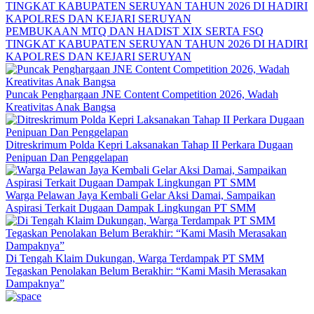
PEMBUKAAN MTQ DAN HADIST XIX SERTA FSQ
TINGKAT KABUPATEN SERUYAN TAHUN 2026 DI HADIRI
KAPOLRES DAN KEJARI SERUYAN
Puncak Penghargaan JNE Content Competition 2026, Wadah
Kreativitas Anak Bangsa
Ditreskrimum Polda Kepri Laksanakan Tahap II Perkara Dugaan
Penipuan Dan Penggelapan
Warga Pelawan Jaya Kembali Gelar Aksi Damai, Sampaikan
Aspirasi Terkait Dugaan Dampak Lingkungan PT SMM
Di Tengah Klaim Dukungan, Warga Terdampak PT SMM
Tegaskan Penolakan Belum Berakhir: “Kami Masih Merasakan
Dampaknya”