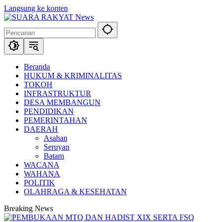
Langsung ke konten
Beranda
HUKUM & KRIMINALITAS
TOKOH
INFRASTRUKTUR
DESA MEMBANGUN
PENDIDIKAN
PEMERINTAHAN
DAERAH
Asahan
Seruyan
Batam
WACANA
WAHANA
POLITIK
OLAHRAGA & KESEHATAN
Breaking News