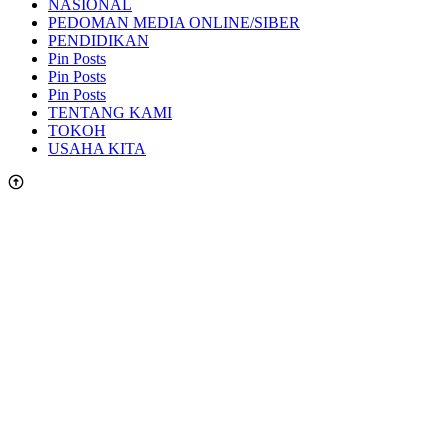
NASIONAL
PEDOMAN MEDIA ONLINE/SIBER
PENDIDIKAN
Pin Posts
Pin Posts
Pin Posts
TENTANG KAMI
TOKOH
USAHA KITA