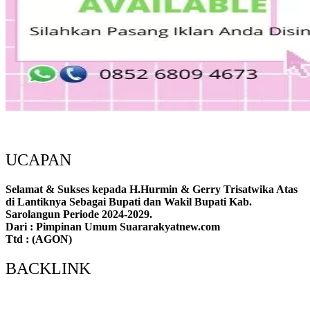
UCAPAN
Selamat & Sukses kepada H.Hurmin & Gerry Trisatwika Atas
di Lantiknya Sebagai Bupati dan Wakil Bupati Kab.
Sarolangun Periode 2024-2029.
Dari : Pimpinan Umum Suararakyatnew.com
Ttd : (AGON)
BACKLINK