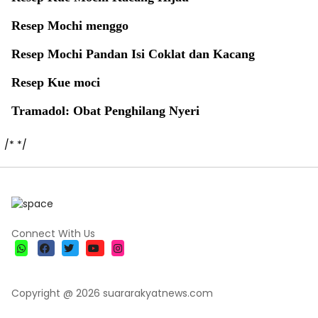
Resep Mochi menggo
Resep Mochi Pandan Isi Coklat dan Kacang
Resep Kue moci
Tramadol: Obat Penghilang Nyeri
/*
*/
Connect With Us
Copyright @ 2026 suararakyatnews.com