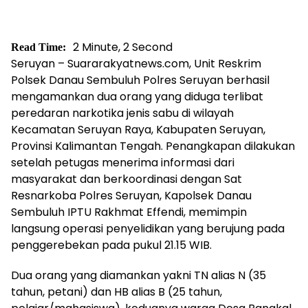
2 Minute, 2 Second
Read Time:
Seruyan – Suararakyatnews.com, Unit Reskrim
Polsek Danau Sembuluh Polres Seruyan berhasil
mengamankan dua orang yang diduga terlibat
peredaran narkotika jenis sabu di wilayah
Kecamatan Seruyan Raya, Kabupaten Seruyan,
Provinsi Kalimantan Tengah. Penangkapan dilakukan
setelah petugas menerima informasi dari
masyarakat dan berkoordinasi dengan Sat
Resnarkoba Polres Seruyan, Kapolsek Danau
Sembuluh IPTU Rakhmat Effendi, memimpin
langsung operasi penyelidikan yang berujung pada
penggerebekan pada pukul 21.15 WIB.
Dua orang yang diamankan yakni TN alias N (35
tahun, petani) dan HB alias B (25 tahun,