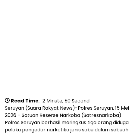
Read Time:
2 Minute, 50 Second
Seruyan (Suara Rakyat News)-Polres Seruyan, 15 Mei
2026 – Satuan Reserse Narkoba (Satresnarkoba)
Polres Seruyan berhasil meringkus tiga orang diduga
pelaku pengedar narkotika jenis sabu dalam sebuah