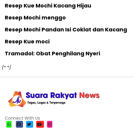
Resep Kue Mochi Kacang Hijau
Resep Mochi menggo
Resep Mochi Pandan Isi Coklat dan Kacang
Resep Kue moci
Tramadol: Obat Penghilang Nyeri
/*
*/
Connect With Us