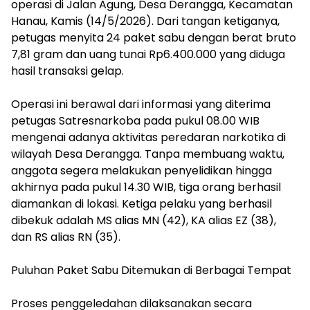
operasi di Jalan Agung, Desa Derangga, Kecamatan
Hanau, Kamis (14/5/2026). Dari tangan ketiganya,
petugas menyita 24 paket sabu dengan berat bruto
7,81 gram dan uang tunai Rp6.400.000 yang diduga
hasil transaksi gelap.
Operasi ini berawal dari informasi yang diterima
petugas Satresnarkoba pada pukul 08.00 WIB
mengenai adanya aktivitas peredaran narkotika di
wilayah Desa Derangga. Tanpa membuang waktu,
anggota segera melakukan penyelidikan hingga
akhirnya pada pukul 14.30 WIB, tiga orang berhasil
diamankan di lokasi. Ketiga pelaku yang berhasil
dibekuk adalah MS alias MN (42), KA alias EZ (38),
dan RS alias RN (35).
Puluhan Paket Sabu Ditemukan di Berbagai Tempat
Proses penggeledahan dilaksanakan secara