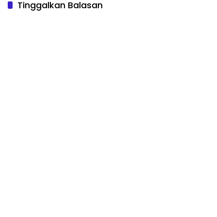
Tinggalkan Balasan