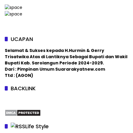
UCAPAN
Selamat & Sukses kepada H.Hurmin & Gerry
Trisatwika Atas di Lantiknya Sebagai Bupati dan Wakil
Bupati Kab. Sarolangun Periode 2024-2029.
Dari : Pimpinan Umum Suararakyatnew.com
Ttd : (AGON)
BACKLINK
Life Style