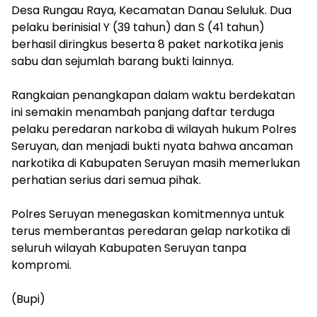
Desa Rungau Raya, Kecamatan Danau Seluluk. Dua
pelaku berinisial Y (39 tahun) dan S (41 tahun)
berhasil diringkus beserta 8 paket narkotika jenis
sabu dan sejumlah barang bukti lainnya.
Rangkaian penangkapan dalam waktu berdekatan
ini semakin menambah panjang daftar terduga
pelaku peredaran narkoba di wilayah hukum Polres
Seruyan, dan menjadi bukti nyata bahwa ancaman
narkotika di Kabupaten Seruyan masih memerlukan
perhatian serius dari semua pihak.
Polres Seruyan menegaskan komitmennya untuk
terus memberantas peredaran gelap narkotika di
seluruh wilayah Kabupaten Seruyan tanpa
kompromi.
(Bupi)