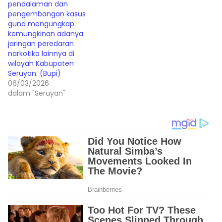
pendalaman dan
pengembangan kasus
guna mengungkap
kemungkinan adanya
jaringan peredaran
narkotika lainnya di
wilayah Kabupaten
Seruyan. (Bupi)
06/03/2026
dalam "Seruyan"