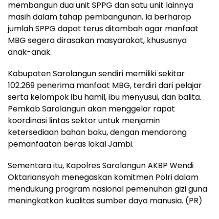
membangun dua unit SPPG dan satu unit lainnya
masih dalam tahap pembangunan. Ia berharap
jumlah SPPG dapat terus ditambah agar manfaat
MBG segera dirasakan masyarakat, khususnya
anak-anak.
Kabupaten Sarolangun sendiri memiliki sekitar
102.269 penerima manfaat MBG, terdiri dari pelajar
serta kelompok ibu hamil, ibu menyusui, dan balita.
Pemkab Sarolangun akan menggelar rapat
koordinasi lintas sektor untuk menjamin
ketersediaan bahan baku, dengan mendorong
pemanfaatan beras lokal Jambi.
Sementara itu, Kapolres Sarolangun AKBP Wendi
Oktariansyah menegaskan komitmen Polri dalam
mendukung program nasional pemenuhan gizi guna
meningkatkan kualitas sumber daya manusia. (PR)