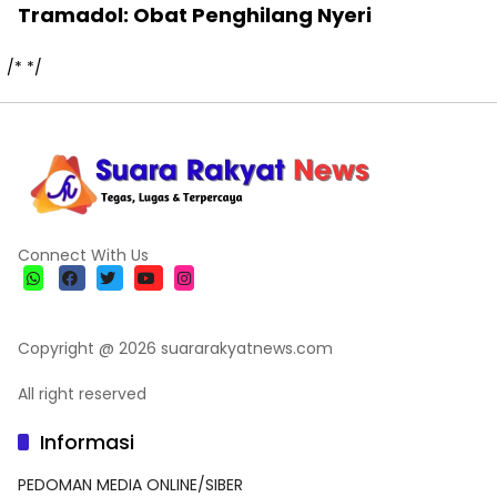
Tramadol: Obat Penghilang Nyeri
/*
*/
Connect With Us
Copyright @ 2026 suararakyatnews.com
All right reserved
Informasi
PEDOMAN MEDIA ONLINE/SIBER