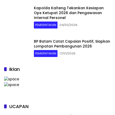
Kapolda Kalteng Tekankan Kesiapan
Ops Ketupat 2026 dan Pengawasan
Internal Personel
PEMERINTAHAN
04/03/2026
BP Batam Catat Capaian Positif, Siapkan
Lompatan Pembangunan 2026
PEMERINTAHAN
17/01/2026
Iklan
UCAPAN