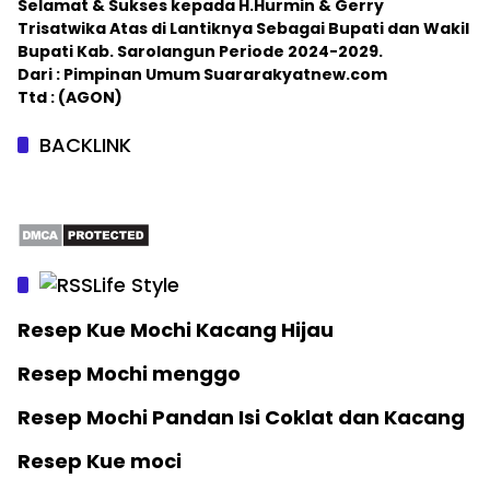
Selamat & Sukses kepada H.Hurmin & Gerry
Trisatwika Atas di Lantiknya Sebagai Bupati dan Wakil
Bupati Kab. Sarolangun Periode 2024-2029.
Dari : Pimpinan Umum Suararakyatnew.com
Ttd : (AGON)
BACKLINK
Life Style
Resep Kue Mochi Kacang Hijau
Resep Mochi menggo
Resep Mochi Pandan Isi Coklat dan Kacang
Resep Kue moci